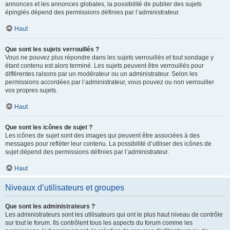
annonces et les annonces globales, la possibilité de publier des sujets
épinglés dépend des permissions définies par l’administrateur.
Haut
Que sont les sujets verrouillés ?
Vous ne pouvez plus répondre dans les sujets verrouillés et tout sondage y
étant contenu est alors terminé. Les sujets peuvent être verrouillés pour
différentes raisons par un modérateur ou un administrateur. Selon les
permissions accordées par l’administrateur, vous pouvez ou non verrouiller
vos propres sujets.
Haut
Que sont les icônes de sujet ?
Les icônes de sujet sont des images qui peuvent être associées à des
messages pour refléter leur contenu. La possibilité d’utiliser des icônes de
sujet dépend des permissions définies par l’administrateur.
Haut
Niveaux d’utilisateurs et groupes
Que sont les administrateurs ?
Les administrateurs sont les utilisateurs qui ont le plus haut niveau de contrôle
sur tout le forum. Ils contrôlent tous les aspects du forum comme les