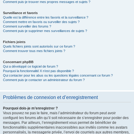
Comment puis-je trouver mes propres messages et sujets ?
Surveillance et favoris
Quelle est la différence entre les favoris et la surveillance ?
Comment mettre en favoris ou surveiller des sujets ?
Comment surveiller des forums ?
Comment puis-je supprimer mes surveillances de sujets ?
Fichiers joints
Quels fichiers joints sont autorisés sur ce forum ?
Comment trouver tous mes fichiers joints ?
Concernant phpBB
Qui a développé ce logiciel de forum ?
Pourquoi la fonctionnalité X n’est pas disponible ?
Qui contacter pour les abus ou les questions légales concernant ce forum ?
Comment puis-je contacter un administrateur du forum ?
Problèmes de connexion et d’enregistrement
Pourquoi dois-je m’enregistrer ?
Vous pouvez ne pas le faire, mais l’administrateur du forum peut avoir
configuré les forums afin qu’il soit nécessaire de s’enregistrer pour poster des
messages. Par ailleurs, l’enregistrement vous permet de bénéficier de
fonctionnalités supplémentaires inaccessibles aux invités comme les avatars
personnalisés, la messagerie privée, l’envoi de courriels aux autres membres,