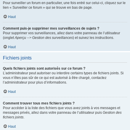
Pour surveiller un forum en particulier, une fois entré sur celui-ci, cliquez sur le
lien « Surveiller ce forum » qui se trouve en bas de page.
Haut
Comment puis-je supprimer mes surveillances de sujets ?
Pour supprimer vos surveillances, allez dans votre panneau de l’utilisateur
(onglet
Aperçu --> Gestion des surveillances
) et suivez les instructions.
Haut
Fichiers joints
Quels fichiers joints sont autorisés sur ce forum ?
L’administrateur peut autoriser ou interdire certains types de fichiers joints. Si
vous n’êtes pas sûr de ce qui est autorisé à être chargé, contactez
l’administrateur pour plus d’informations.
Haut
Comment trouver tous mes fichiers joints ?
Pour accéder à la liste des fichiers que vous avez joints à vos messages et
messages privés, allez dans votre panneau de l’utilisateur puis
Gestion des
fichiers joints
.
Haut