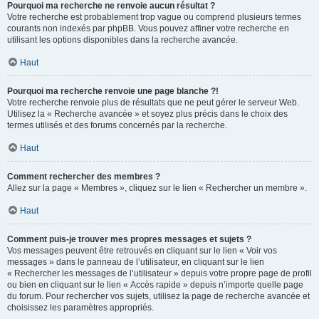
Pourquoi ma recherche ne renvoie aucun résultat ?
Votre recherche est probablement trop vague ou comprend plusieurs termes
courants non indexés par phpBB. Vous pouvez affiner votre recherche en
utilisant les options disponibles dans la recherche avancée.
Haut
Pourquoi ma recherche renvoie une page blanche ?!
Votre recherche renvoie plus de résultats que ne peut gérer le serveur Web.
Utilisez la « Recherche avancée » et soyez plus précis dans le choix des
termes utilisés et des forums concernés par la recherche.
Haut
Comment rechercher des membres ?
Allez sur la page « Membres », cliquez sur le lien « Rechercher un membre ».
Haut
Comment puis-je trouver mes propres messages et sujets ?
Vos messages peuvent être retrouvés en cliquant sur le lien « Voir vos
messages » dans le panneau de l’utilisateur, en cliquant sur le lien
« Rechercher les messages de l’utilisateur » depuis votre propre page de profil
ou bien en cliquant sur le lien « Accès rapide » depuis n’importe quelle page
du forum. Pour rechercher vos sujets, utilisez la page de recherche avancée et
choisissez les paramètres appropriés.