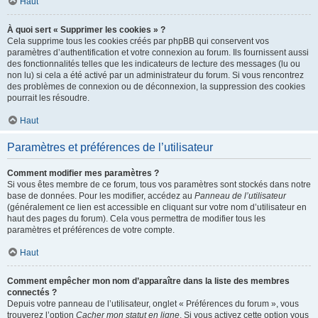
Haut
À quoi sert « Supprimer les cookies » ?
Cela supprime tous les cookies créés par phpBB qui conservent vos
paramètres d’authentification et votre connexion au forum. Ils fournissent aussi
des fonctionnalités telles que les indicateurs de lecture des messages (lu ou
non lu) si cela a été activé par un administrateur du forum. Si vous rencontrez
des problèmes de connexion ou de déconnexion, la suppression des cookies
pourrait les résoudre.
Haut
Paramètres et préférences de l’utilisateur
Comment modifier mes paramètres ?
Si vous êtes membre de ce forum, tous vos paramètres sont stockés dans notre
base de données. Pour les modifier, accédez au
Panneau de l’utilisateur
(généralement ce lien est accessible en cliquant sur votre nom d’utilisateur en
haut des pages du forum). Cela vous permettra de modifier tous les
paramètres et préférences de votre compte.
Haut
Comment empêcher mon nom d’apparaître dans la liste des membres
connectés ?
Depuis votre panneau de l’utilisateur, onglet « Préférences du forum », vous
trouverez l’option
Cacher mon statut en ligne
. Si vous activez cette option vous