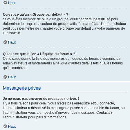
Haut
Qu’est-ce qu’un « Groupe par défaut » ?
Si vous êtes membre de plus d’un groupe, celui par défaut est utilisé pour
déterminer le rang et la couleur de groupe affichés par défaut. L’administrateur
peut vous permettre de changer votre groupe par défaut via votre panneau de
l’utilisateur.
Haut
Qu’est-ce que le lien « L’équipe du forum » ?
Cette page donne la liste des membres de l’équipe du forum, y compris les
administrateurs et modérateurs ainsi que d’autres détails tels que les forums
qu’ils modèrent.
Haut
Messagerie privée
Je ne peux pas envoyer de messages privés !
Il y a trois raisons pour cela : vous n’êtes pas enregistré et/ou connecté,
l’administrateur a désactivé la messagerie privée sur l’ensemble du forum, ou
l’administrateur vous a empêché d’envoyer des messages. Contactez
l’administrateur pour plus d’informations.
Haut