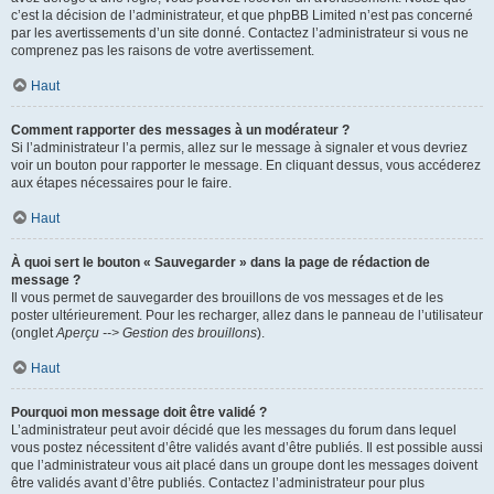
c’est la décision de l’administrateur, et que phpBB Limited n’est pas concerné
par les avertissements d’un site donné. Contactez l’administrateur si vous ne
comprenez pas les raisons de votre avertissement.
Haut
Comment rapporter des messages à un modérateur ?
Si l’administrateur l’a permis, allez sur le message à signaler et vous devriez
voir un bouton pour rapporter le message. En cliquant dessus, vous accéderez
aux étapes nécessaires pour le faire.
Haut
À quoi sert le bouton « Sauvegarder » dans la page de rédaction de
message ?
Il vous permet de sauvegarder des brouillons de vos messages et de les
poster ultérieurement. Pour les recharger, allez dans le panneau de l’utilisateur
(onglet
Aperçu --> Gestion des brouillons
).
Haut
Pourquoi mon message doit être validé ?
L’administrateur peut avoir décidé que les messages du forum dans lequel
vous postez nécessitent d’être validés avant d’être publiés. Il est possible aussi
que l’administrateur vous ait placé dans un groupe dont les messages doivent
être validés avant d’être publiés. Contactez l’administrateur pour plus