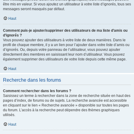
être mis en valeur. Si vous ajoutez un utilisateur à votre liste d’ignorés, tous ses
messages seront masqués par défaut.
Haut
Comment puis-je ajouter/supprimer des utilisateurs de ma liste d’amis ou
d’ignorés ?
Vous pouvez ajouter des utilisateurs à votre liste de deux manières. Dans le
profil de chaque membre, il y a un lien pour l’ajouter dans votre liste d’amis ou
d’ignorés. Ou, depuis votre panneau de l’utilisateur, vous pouvez ajouter
directement des membres en saisissant leur nom d’utilisateur. Vous pouvez
également supprimer des utilisateurs de votre liste depuis cette même page.
Haut
Recherche dans les forums
Comment rechercher dans les forums ?
Saisissez un terme à rechercher dans la zone de recherche située en haut des
pages d’index, de forums ou de sujets. La recherche avancée est accessible
en cliquant sur le lien « Recherche avancée » disponible sur toutes les pages
du forum. L’accès à la recherche peut dépendre des thèmes graphiques
utilisés.
Haut