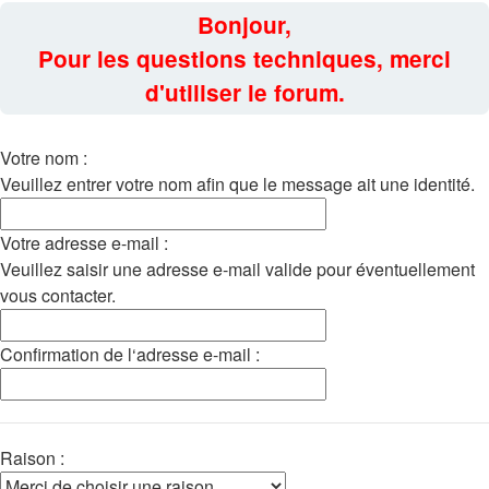
Bonjour,
Pour les questions techniques, merci
d'utiliser le forum.
Votre nom :
Veuillez entrer votre nom afin que le message ait une identité.
Votre adresse e-mail :
Veuillez saisir une adresse e-mail valide pour éventuellement
vous contacter.
Confirmation de l‘adresse e-mail :
Raison :