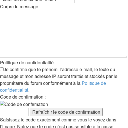
Corps du message :
Politique de confidentialité :
Je confirme que le prénom, l‘adresse e-mail, le texte du
message et mon adresse IP seront traités et stockés par le
propriétaire du forum conformément à la
Politique de
confidentialité
.
Code de confirmation :
Saisissez le code exactement comme vous le voyez dans
l’image. Notez que le code n’est pas sensible à la casse.