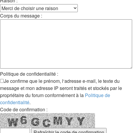
Raison :
Corps du message :
Politique de confidentialité :
Je confirme que le prénom, l‘adresse e-mail, le texte du
message et mon adresse IP seront traités et stockés par le
propriétaire du forum conformément à la
Politique de
confidentialité
.
Code de confirmation :