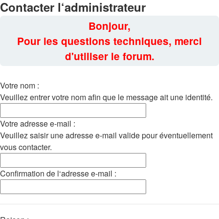
Contacter l‘administrateur
Bonjour,
Pour les questions techniques, merci
d'utiliser le forum.
Votre nom :
Veuillez entrer votre nom afin que le message ait une identité.
Votre adresse e-mail :
Veuillez saisir une adresse e-mail valide pour éventuellement
vous contacter.
Confirmation de l‘adresse e-mail :