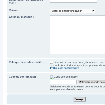
mail :
Raison :
Corps du message :
Politique de confidentialité :
Je confirme que le prénom, l‘adresse e-mail
seront traités et stockés par le propriétaire du
Politique de confidentialité
.
Code de confirmation :
Saisissez le code exactement comme vous le vo
n’est pas sensible à la casse.