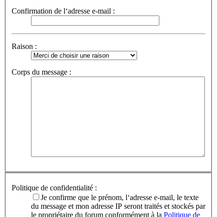
Confirmation de l‘adresse e-mail :
Raison :
Corps du message :
Politique de confidentialité :
Je confirme que le prénom, l‘adresse e-mail, le texte
du message et mon adresse IP seront traités et stockés par
le propriétaire du forum conformément à la
Politique de