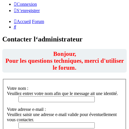
Connexion
S’enregistrer
Accueil
Forum
Rechercher
Contacter l‘administrateur
Bonjour,
Pour les questions techniques, merci d'utiliser
le forum.
Votre nom :
Veuillez entrer votre nom afin que le message ait une identité.
Votre adresse e-mail :
Veuillez saisir une adresse e-mail valide pour éventuellement
vous contacter.