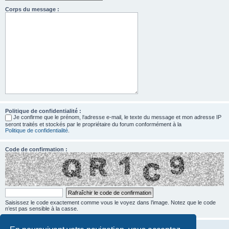
Corps du message :
Politique de confidentialité :
Je confirme que le prénom, l‘adresse e-mail, le texte du message et mon adresse IP
seront traités et stockés par le propriétaire du forum conformément à la
Politique de confidentialité
.
Code de confirmation :
Saisissez le code exactement comme vous le voyez dans l’image. Notez que le code
n’est pas sensible à la casse.