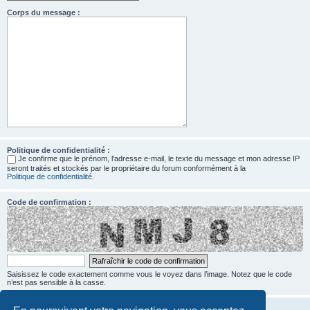
Corps du message :
Politique de confidentialité :
Je confirme que le prénom, l‘adresse e-mail, le texte du message et mon adresse IP
seront traités et stockés par le propriétaire du forum conformément à la
Politique de confidentialité
.
Code de confirmation :
Saisissez le code exactement comme vous le voyez dans l’image. Notez que le code
n’est pas sensible à la casse.