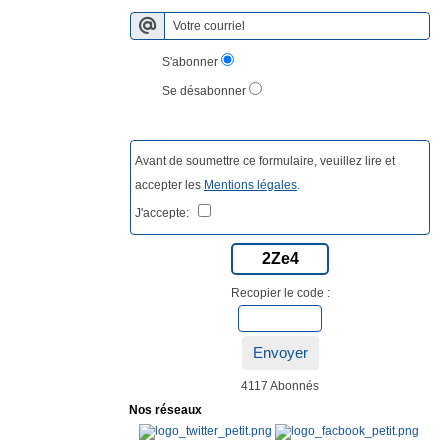
S'abonner
Se désabonner
Avant de soumettre ce formulaire, veuillez lire et
accepter les
Mentions légales
.
J'accepte:
2Ze4
Recopier le code :
Envoyer
4117 Abonnés
Nos réseaux