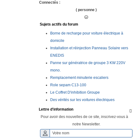
Connectés :
( personne )
Sujets actifs du forum
Borne de recharge pour voiture électrique à
domicile
Installation et réinjection Panneau Solaire vers
ENEDIS
Panne sur génératrice de groupe 3 KW 220V
mono.
Remplacement minuterie escaliers
Role sepam C13-100
Le Coffret D'inhibition Groupe
Des vérités sur les voitures électriques
Lettre d'information

Pour avoir des nouvelles de ce site, inscrivez-vous à
notre Newsletter.