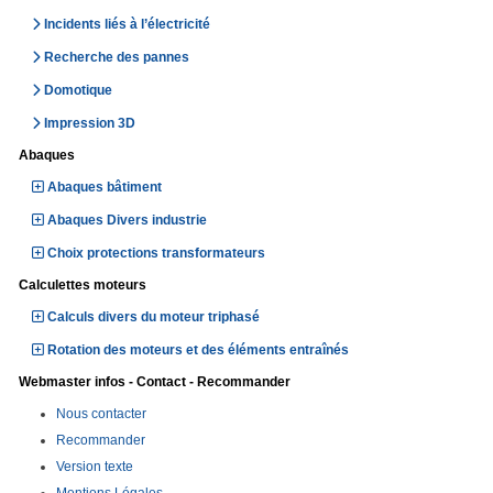
Incidents liés à l’électricité
Recherche des pannes
Domotique
Impression 3D
Abaques
Abaques bâtiment
Abaques Divers industrie
Choix protections transformateurs
Calculettes moteurs
Calculs divers du moteur triphasé
Rotation des moteurs et des éléments entraînés
Webmaster infos - Contact - Recommander
Nous contacter
Recommander
Version texte