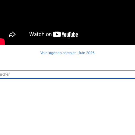
Voir l'agenda complet : Juin 2025