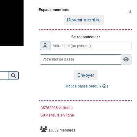
Espace membres

Devenir membre
Se reconnecter :
Envoyer
[ Mot de passe perdu ?
]
36762305 visiteurs
58 visiteurs en ligne
11652 membres