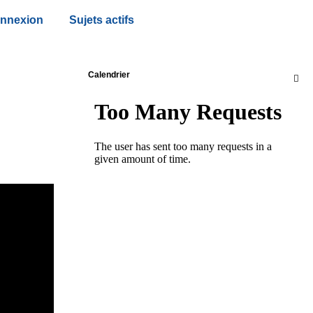
nnexion
Sujets actifs
Calendrier
