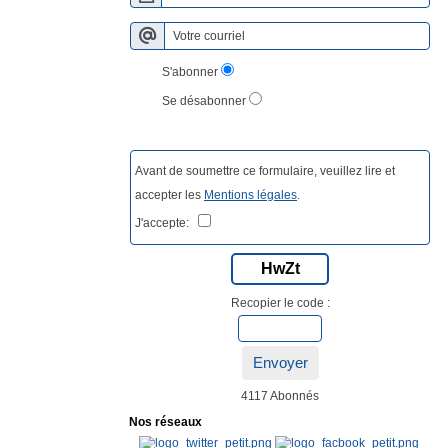
S'abonner
Se désabonner
Avant de soumettre ce formulaire, veuillez lire et
accepter les
Mentions légales
.
J'accepte:
HwZt
Recopier le code :
Envoyer
4117 Abonnés
Nos réseaux