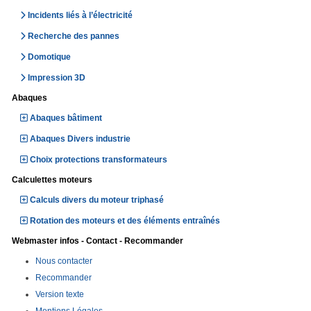
Incidents liés à l’électricité
Recherche des pannes
Domotique
Impression 3D
Abaques
Abaques bâtiment
Abaques Divers industrie
Choix protections transformateurs
Calculettes moteurs
Calculs divers du moteur triphasé
Rotation des moteurs et des éléments entraînés
Webmaster infos - Contact - Recommander
Nous contacter
Recommander
Version texte