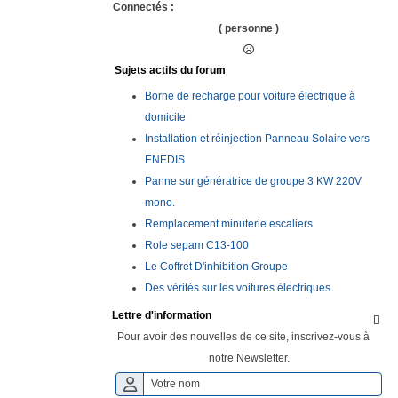
Connectés :
( personne )
Sujets actifs du forum
Borne de recharge pour voiture électrique à
domicile
Installation et réinjection Panneau Solaire vers
ENEDIS
Panne sur génératrice de groupe 3 KW 220V
mono.
Remplacement minuterie escaliers
Role sepam C13-100
Le Coffret D'inhibition Groupe
Des vérités sur les voitures électriques
Lettre d'information

Pour avoir des nouvelles de ce site, inscrivez-vous à
notre Newsletter.