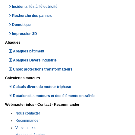
Incidents liés à l’électricité
Recherche des pannes
Domotique
Impression 3D
Abaques
Abaques bâtiment
Abaques Divers industrie
Choix protections transformateurs
Calculettes moteurs
Calculs divers du moteur triphasé
Rotation des moteurs et des éléments entraînés
Webmaster infos - Contact - Recommander
Nous contacter
Recommander
Version texte