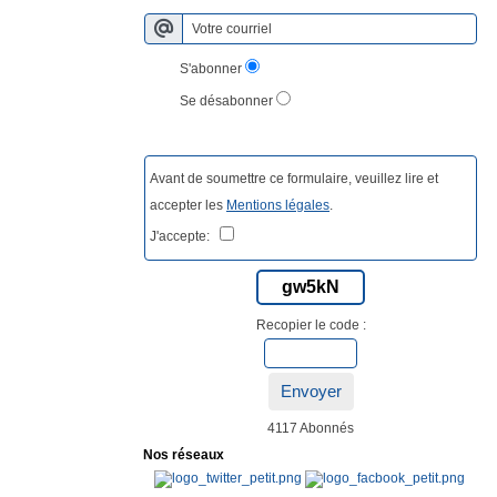
S'abonner
Se désabonner
Avant de soumettre ce formulaire, veuillez lire et
accepter les
Mentions légales
.
J'accepte:
gw5kN
Recopier le code :
Envoyer
4117 Abonnés
Nos réseaux