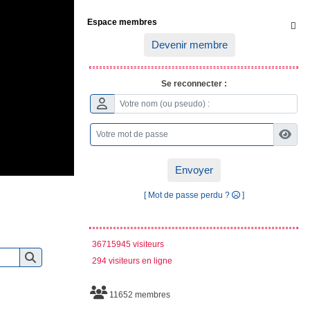
Espace membres

Devenir membre
Se reconnecter :
Envoyer
[ Mot de passe perdu ?
]
36715945 visiteurs
294 visiteurs en ligne
11652 membres