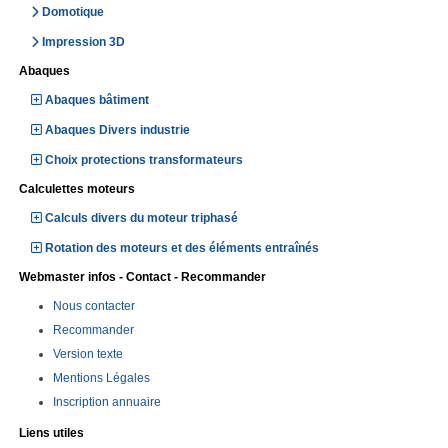
Domotique
Impression 3D
Abaques
Abaques bâtiment
Abaques Divers industrie
Choix protections transformateurs
Calculettes moteurs
Calculs divers du moteur triphasé
Rotation des moteurs et des éléments entraînés
Webmaster infos - Contact - Recommander
Nous contacter
Recommander
Version texte
Mentions Légales
Inscription annuaire
Liens utiles