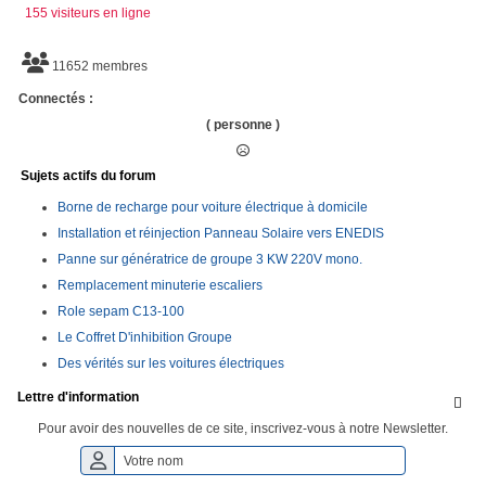
155 visiteurs en ligne
11652 membres
Connectés :
( personne )
Sujets actifs du forum
Borne de recharge pour voiture électrique à domicile
Installation et réinjection Panneau Solaire vers ENEDIS
Panne sur génératrice de groupe 3 KW 220V mono.
Remplacement minuterie escaliers
Role sepam C13-100
Le Coffret D'inhibition Groupe
Des vérités sur les voitures électriques
Lettre d'information

Pour avoir des nouvelles de ce site, inscrivez-vous à notre Newsletter.