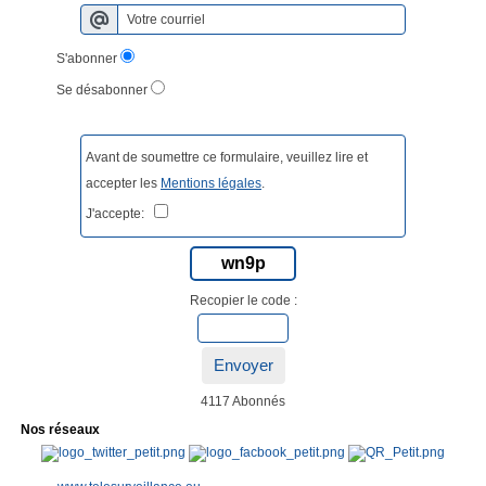
S'abonner
Se désabonner
Avant de soumettre ce formulaire, veuillez lire et
accepter les
Mentions légales
.
J'accepte:
wn9p
Recopier le code :
Envoyer
4117 Abonnés
Nos réseaux