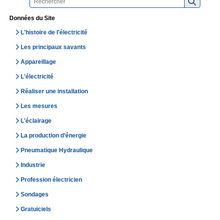
Données du Site
L'histoire de l'électricité
Les principaux savants
Appareillage
L'électricité
Réaliser une installation
Les mesures
L'éclairage
La production d’énergie
Pneumatique Hydraulique
Industrie
Profession électricien
Sondages
Gratuiciels