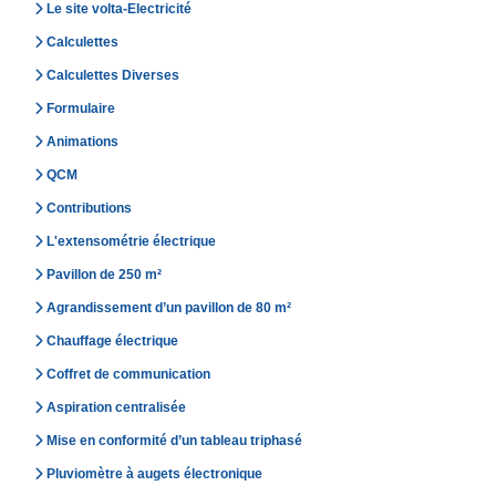
Le site volta-Electricité
Calculettes
Calculettes Diverses
Formulaire
Animations
QCM
Contributions
L'extensométrie électrique
Pavillon de 250 m²
Agrandissement d’un pavillon de 80 m²
Chauffage électrique
Coffret de communication
Aspiration centralisée
Mise en conformité d’un tableau triphasé
Pluviomètre à augets électronique