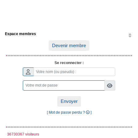
Espace membres

Devenir membre
Se reconnecter :
Envoyer
[ Mot de passe perdu ?
]
36730367 visiteurs