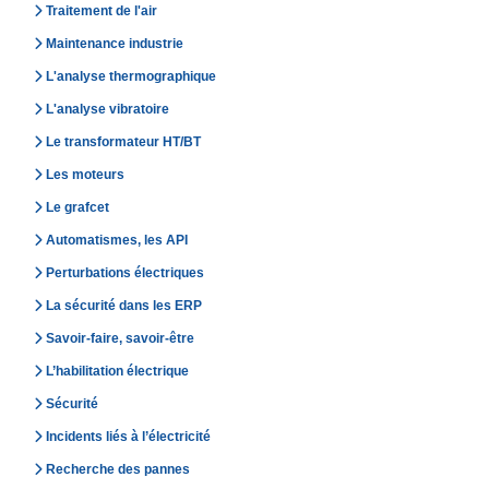
Traitement de l'air
Maintenance industrie
L'analyse thermographique
L'analyse vibratoire
Le transformateur HT/BT
Les moteurs
Le grafcet
Automatismes, les API
Perturbations électriques
La sécurité dans les ERP
Savoir-faire, savoir-être
L’habilitation électrique
Sécurité
Incidents liés à l’électricité
Recherche des pannes