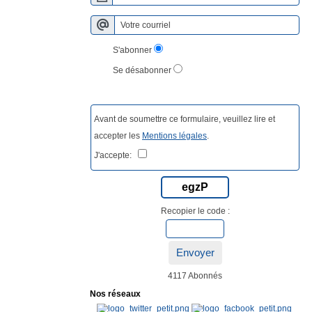
S'abonner
Se désabonner
Avant de soumettre ce formulaire, veuillez lire et
accepter les
Mentions légales
.
J'accepte:
egzP
Recopier le code :
Envoyer
4117 Abonnés
Nos réseaux