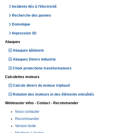
Incidents liés à l’électricité
Recherche des pannes
Domotique
Impression 3D
Abaques
Abaques bâtiment
Abaques Divers industrie
Choix protections transformateurs
Calculettes moteurs
Calculs divers du moteur triphasé
Rotation des moteurs et des éléments entraînés
Webmaster infos - Contact - Recommander
Nous contacter
Recommander
Version texte