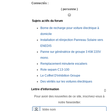
Connectés :
( personne )
Sujets actifs du forum
Borne de recharge pour voiture électrique à
domicile
Installation et réinjection Panneau Solaire vers
ENEDIS
Panne sur génératrice de groupe 3 KW 220V
mono.
Remplacement minuterie escaliers
Role sepam C13-100
Le Coffret D'inhibition Groupe
Des vérités sur les voitures électriques
Lettre d'information

Pour avoir des nouvelles de ce site, inscrivez-vous à
notre Newsletter.