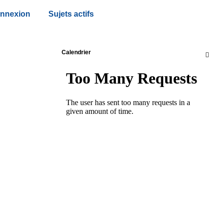
nnexion
Sujets actifs
Calendrier
