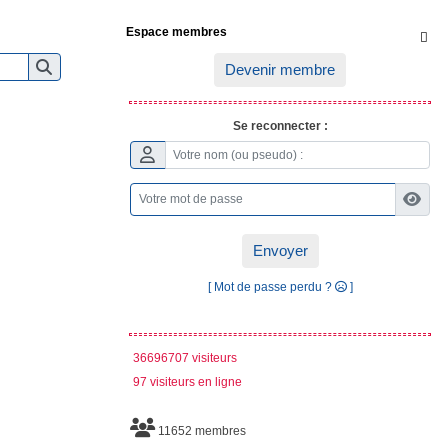
Espace membres

Devenir membre
Se reconnecter :
Envoyer
[ Mot de passe perdu ?
]
36696707 visiteurs
97 visiteurs en ligne
11652 membres