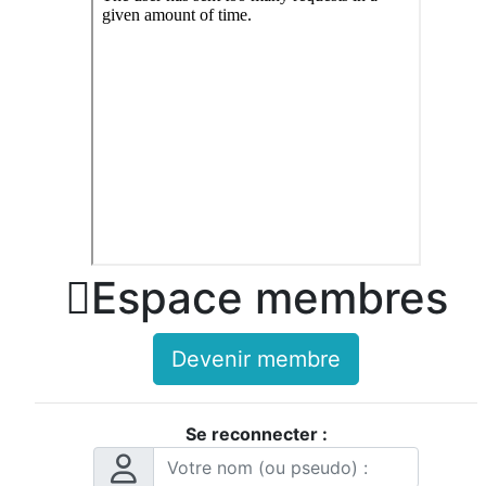

Espace membres
Devenir membre
Se reconnecter :