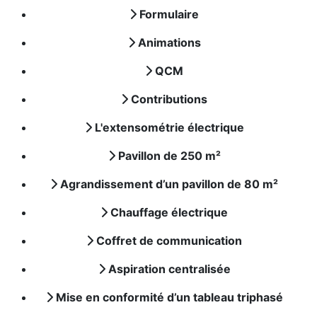
Formulaire
Animations
QCM
Contributions
L'extensométrie électrique
Pavillon de 250 m²
Agrandissement d’un pavillon de 80 m²
Chauffage électrique
Coffret de communication
Aspiration centralisée
Mise en conformité d’un tableau triphasé