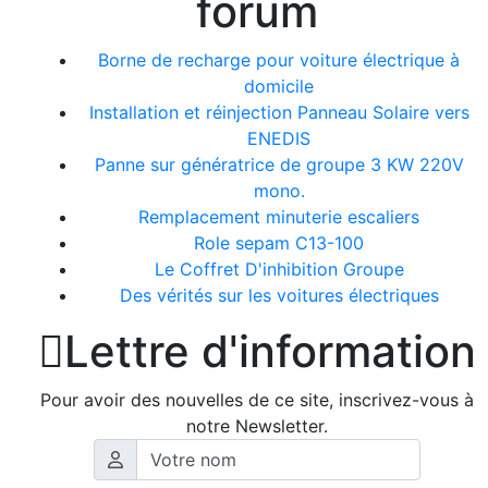
forum
Borne de recharge pour voiture électrique à
domicile
Installation et réinjection Panneau Solaire vers
ENEDIS
Panne sur génératrice de groupe 3 KW 220V
mono.
Remplacement minuterie escaliers
Role sepam C13-100
Le Coffret D'inhibition Groupe
Des vérités sur les voitures électriques

Lettre d'information
Pour avoir des nouvelles de ce site, inscrivez-vous à
notre Newsletter.