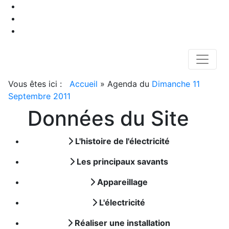
Vous êtes ici :
Accueil
»
Agenda du
Dimanche 11
Septembre 2011
Données du Site
L'histoire de l'électricité
Les principaux savants
Appareillage
L'électricité
Réaliser une installation