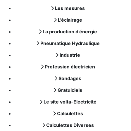
Les mesures
L'éclairage
La production d’énergie
Pneumatique Hydraulique
Industrie
Profession électricien
Sondages
Gratuiciels
Le site volta-Electricité
Calculettes
Calculettes Diverses