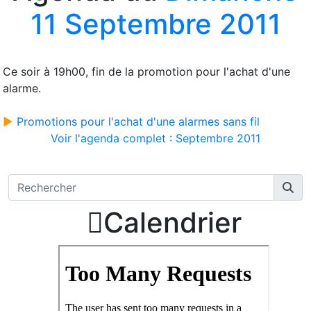
11 Septembre 2011
Ce soir à 19h00, fin de la promotion pour l'achat d'une
alarme.
►
Promotions pour l'achat d'une alarmes sans fil
Voir l'agenda complet : Septembre 2011

Calendrier