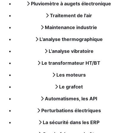
Pluviomètre à augets électronique
Traitement de l'air
Maintenance industrie
L'analyse thermographique
L'analyse vibratoire
Le transformateur HT/BT
Les moteurs
Le grafcet
Automatismes, les API
Perturbations électriques
La sécurité dans les ERP