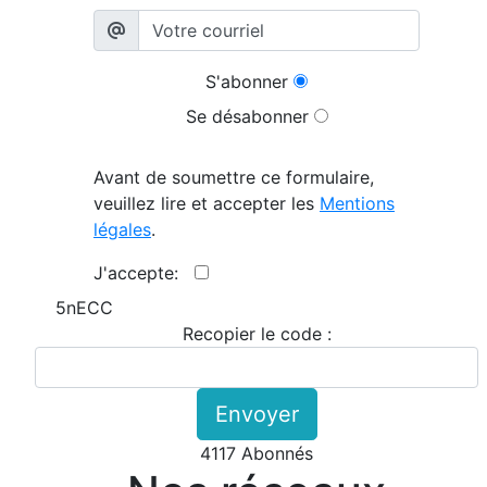
S'abonner
Se désabonner
Avant de soumettre ce formulaire,
veuillez lire et accepter les
Mentions
légales
.
J'accepte:
5nECC
Recopier le code :
Envoyer
4117 Abonnés