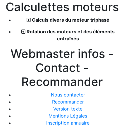
Calculettes moteurs
Calculs divers du moteur triphasé
Rotation des moteurs et des éléments
entraînés
Webmaster infos -
Contact -
Recommander
Nous contacter
Recommander
Version texte
Mentions Légales
Inscription annuaire