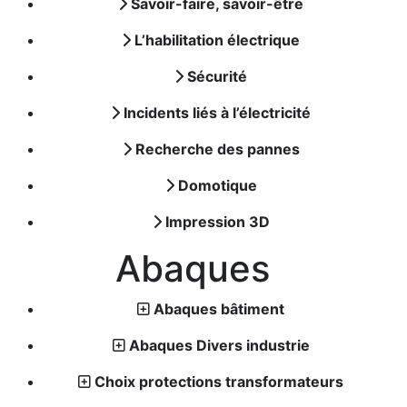
Savoir-faire, savoir-être
L’habilitation électrique
Sécurité
Incidents liés à l’électricité
Recherche des pannes
Domotique
Impression 3D
Abaques
Abaques bâtiment
Abaques Divers industrie
Choix protections transformateurs