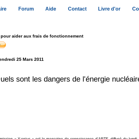
ire
Forum
Aide
Contact
Livre d'or
Co
 pour aider aux frais de fonctionnement
endredi 25 Mars 2011
uels sont les dangers de l'énergie nucléair