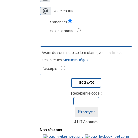
S'abonner
Se désabonner
Avant de soumettre ce formulaire, veuillez lire et
accepter les
Mentions légales
.
J'accepte:
4GhZ3
Recopier le code :
Envoyer
4117 Abonnés
Nos réseaux