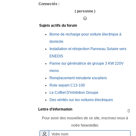
Connectés :
( personne )
Sujets actifs du forum
Borne de recharge pour voiture électrique à
domicile
Installation et réinjection Panneau Solaire vers
ENEDIS
Panne sur génératrice de groupe 3 KW 220V
mono.
Remplacement minuterie escaliers
Role sepam C13-100
Le Coffret D'inhibition Groupe
Des vérités sur les voitures électriques
Lettre d'information

Pour avoir des nouvelles de ce site, inscrivez-vous à
notre Newsletter.