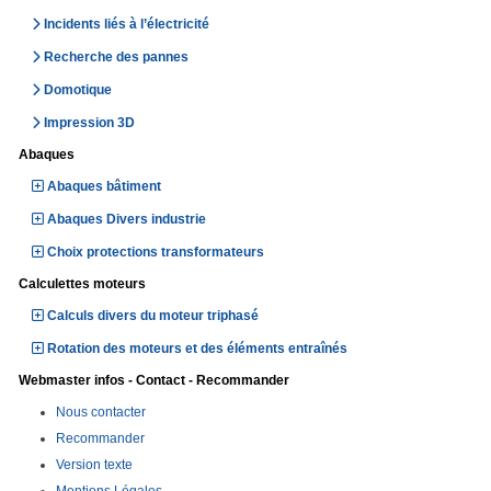
Incidents liés à l’électricité
Recherche des pannes
Domotique
Impression 3D
Abaques
Abaques bâtiment
Abaques Divers industrie
Choix protections transformateurs
Calculettes moteurs
Calculs divers du moteur triphasé
Rotation des moteurs et des éléments entraînés
Webmaster infos - Contact - Recommander
Nous contacter
Recommander
Version texte