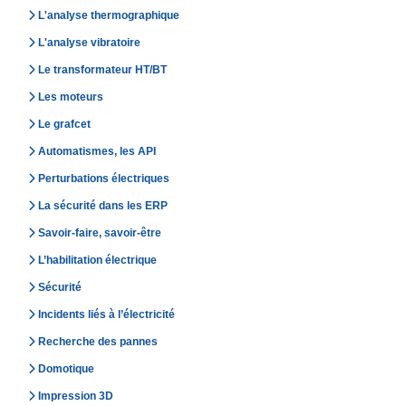
L'analyse thermographique
L'analyse vibratoire
Le transformateur HT/BT
Les moteurs
Le grafcet
Automatismes, les API
Perturbations électriques
La sécurité dans les ERP
Savoir-faire, savoir-être
L’habilitation électrique
Sécurité
Incidents liés à l’électricité
Recherche des pannes
Domotique
Impression 3D