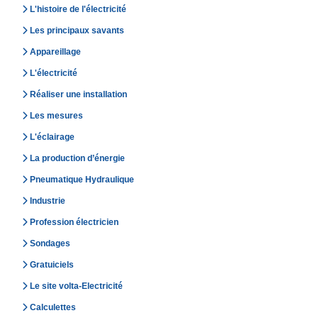
L'histoire de l'électricité
Les principaux savants
Appareillage
L'électricité
Réaliser une installation
Les mesures
L'éclairage
La production d’énergie
Pneumatique Hydraulique
Industrie
Profession électricien
Sondages
Gratuiciels
Le site volta-Electricité
Calculettes