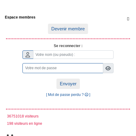
Espace membres

Devenir membre
Se reconnecter :
Envoyer
[ Mot de passe perdu ?
]
36751018 visiteurs
198 visiteurs en ligne