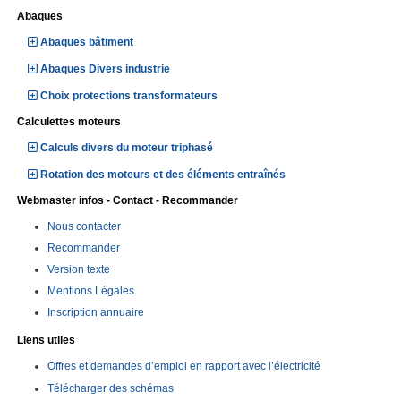
Abaques
Abaques bâtiment
Abaques Divers industrie
Choix protections transformateurs
Calculettes moteurs
Calculs divers du moteur triphasé
Rotation des moteurs et des éléments entraînés
Webmaster infos - Contact - Recommander
Nous contacter
Recommander
Version texte
Mentions Légales
Inscription annuaire
Liens utiles
Offres et demandes d’emploi en rapport avec l’électricité
Télécharger des schémas