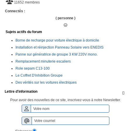
11652 membres
Connectés :
( personne )
Sujets actifs du forum
Borne de recharge pour voiture électrique à domicile
Installation et réinjection Panneau Solaire vers ENEDIS
Panne sur génératrice de groupe 3 KW 220V mono.
Remplacement minuterie escaliers
Role sepam C13-100
Le Coffret D'inhibition Groupe
Des vérités sur les voitures électriques
Lettre d'information

Pour avoir des nouvelles de ce site, inscrivez-vous à notre Newsletter.