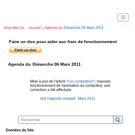
Vous êtes ici :
Accueil
»
Agenda du
Dimanche 06 Mars 2011
Faire un don pour aider aux frais de fonctionnement
Agenda du
Dimanche 06 Mars 2011
Mise à jour de l'article "
Les contacteurs
", mauvais
fonctionnement de l'animation du contacteur, une
correction a été effectuée.
Voir l'agenda complet : Mars 2011
Données du Site