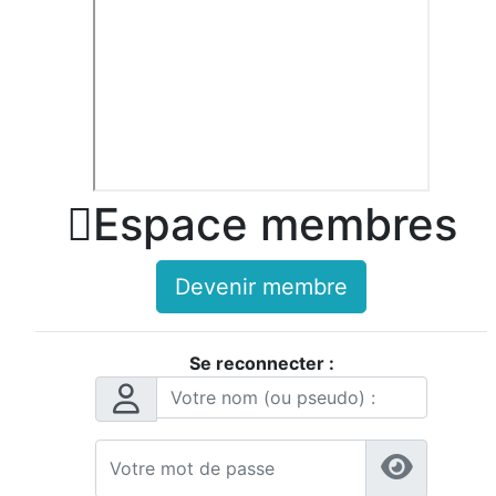

Espace membres
Devenir membre
Se reconnecter :