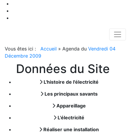
Vous êtes ici :
Accueil
»
Agenda du
Vendredi 04
Décembre 2009
Données du Site
L'histoire de l'électricité
Les principaux savants
Appareillage
L'électricité
Réaliser une installation