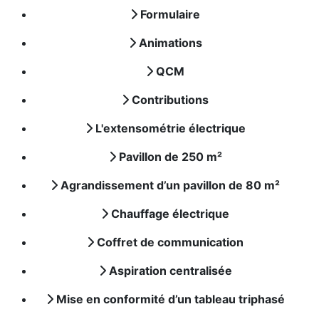
Formulaire
Animations
QCM
Contributions
L'extensométrie électrique
Pavillon de 250 m²
Agrandissement d’un pavillon de 80 m²
Chauffage électrique
Coffret de communication
Aspiration centralisée
Mise en conformité d’un tableau triphasé