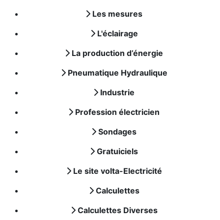
Les mesures
L'éclairage
La production d’énergie
Pneumatique Hydraulique
Industrie
Profession électricien
Sondages
Gratuiciels
Le site volta-Electricité
Calculettes
Calculettes Diverses