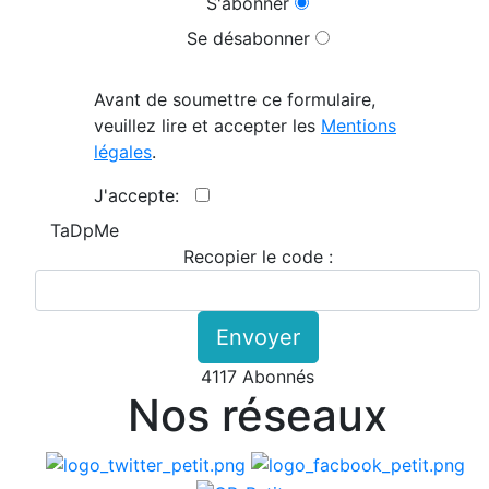
S'abonner
Se désabonner
Avant de soumettre ce formulaire,
veuillez lire et accepter les
Mentions
légales
.
J'accepte:
TaDpMe
Recopier le code :
Envoyer
4117 Abonnés
Nos réseaux