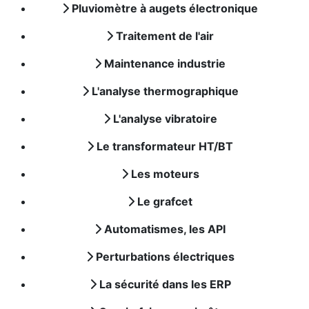
Pluviomètre à augets électronique
Traitement de l'air
Maintenance industrie
L'analyse thermographique
L'analyse vibratoire
Le transformateur HT/BT
Les moteurs
Le grafcet
Automatismes, les API
Perturbations électriques
La sécurité dans les ERP