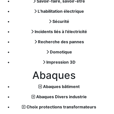
Savoir-faire, savoir-être
L’habilitation électrique
Sécurité
Incidents liés à l’électricité
Recherche des pannes
Domotique
Impression 3D
Abaques
Abaques bâtiment
Abaques Divers industrie
Choix protections transformateurs