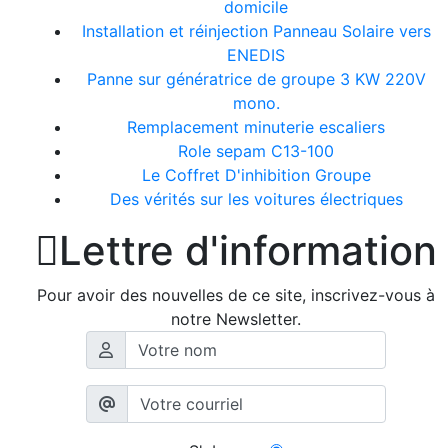
domicile
Installation et réinjection Panneau Solaire vers
ENEDIS
Panne sur génératrice de groupe 3 KW 220V
mono.
Remplacement minuterie escaliers
Role sepam C13-100
Le Coffret D'inhibition Groupe
Des vérités sur les voitures électriques

Lettre d'information
Pour avoir des nouvelles de ce site, inscrivez-vous à
notre Newsletter.