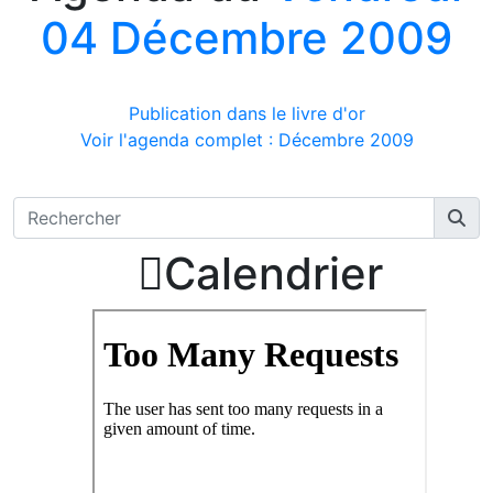
04 Décembre 2009
Publication dans le livre d'or
Voir l'agenda complet : Décembre 2009

Calendrier