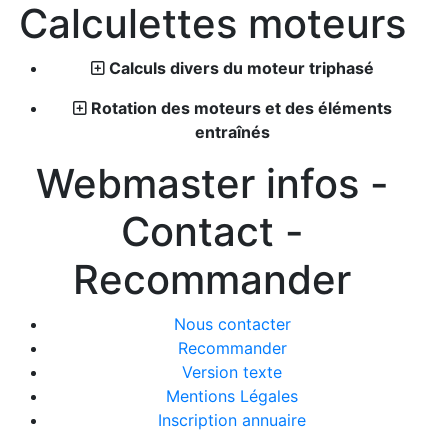
Calculettes moteurs
Calculs divers du moteur triphasé
Rotation des moteurs et des éléments
entraînés
Webmaster infos -
Contact -
Recommander
Nous contacter
Recommander
Version texte
Mentions Légales
Inscription annuaire