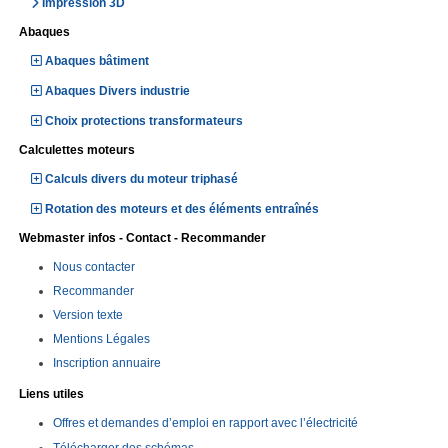
Impression 3D
Abaques
Abaques bâtiment
Abaques Divers industrie
Choix protections transformateurs
Calculettes moteurs
Calculs divers du moteur triphasé
Rotation des moteurs et des éléments entraînés
Webmaster infos - Contact - Recommander
Nous contacter
Recommander
Version texte
Mentions Légales
Inscription annuaire
Liens utiles
Offres et demandes d’emploi en rapport avec l’électricité