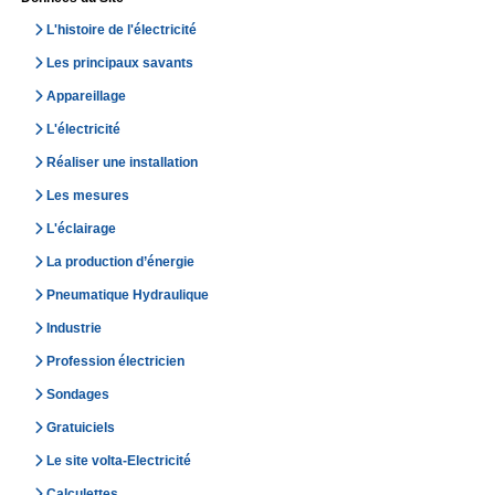
L'histoire de l'électricité
Les principaux savants
Appareillage
L'électricité
Réaliser une installation
Les mesures
L'éclairage
La production d’énergie
Pneumatique Hydraulique
Industrie
Profession électricien
Sondages
Gratuiciels
Le site volta-Electricité
Calculettes