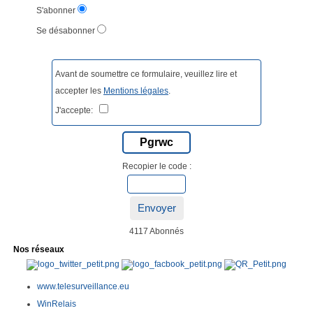
S'abonner
Se désabonner
Avant de soumettre ce formulaire, veuillez lire et
accepter les
Mentions légales
.
J'accepte:
Pgrwc
Recopier le code :
Envoyer
4117 Abonnés
Nos réseaux
www.telesurveillance.eu
WinRelais