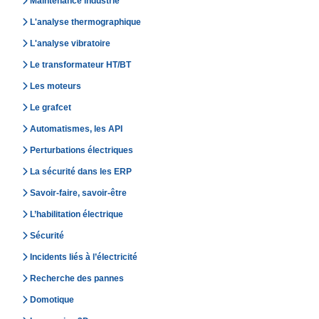
Maintenance industrie
L'analyse thermographique
L'analyse vibratoire
Le transformateur HT/BT
Les moteurs
Le grafcet
Automatismes, les API
Perturbations électriques
La sécurité dans les ERP
Savoir-faire, savoir-être
L’habilitation électrique
Sécurité
Incidents liés à l’électricité
Recherche des pannes
Domotique