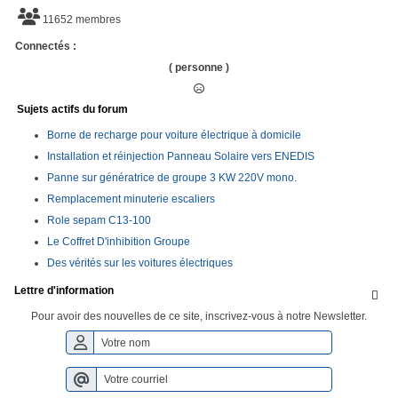
11652 membres
Connectés :
( personne )
Sujets actifs du forum
Borne de recharge pour voiture électrique à domicile
Installation et réinjection Panneau Solaire vers ENEDIS
Panne sur génératrice de groupe 3 KW 220V mono.
Remplacement minuterie escaliers
Role sepam C13-100
Le Coffret D'inhibition Groupe
Des vérités sur les voitures électriques
Lettre d'information

Pour avoir des nouvelles de ce site, inscrivez-vous à notre Newsletter.