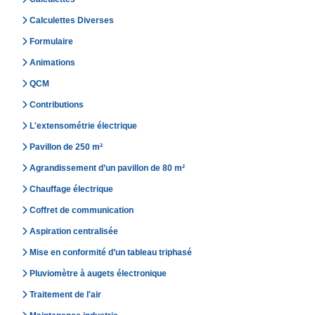
Calculettes Diverses
Formulaire
Animations
QCM
Contributions
L'extensométrie électrique
Pavillon de 250 m²
Agrandissement d’un pavillon de 80 m²
Chauffage électrique
Coffret de communication
Aspiration centralisée
Mise en conformité d’un tableau triphasé
Pluviomètre à augets électronique
Traitement de l'air