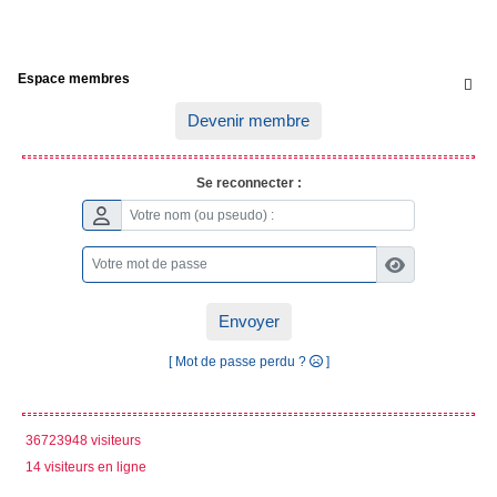
Espace membres

Devenir membre
Se reconnecter :
Envoyer
[ Mot de passe perdu ?
]
36723948 visiteurs
14 visiteurs en ligne