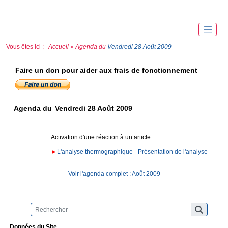
Vous êtes ici :
Accueil
»
Agenda du
Vendredi 28 Août 2009
Faire un don pour aider aux frais de fonctionnement
Agenda du
Vendredi 28 Août 2009
Activation d'une réaction à un article :
►
L'analyse thermographique - Présentation de l'analyse
Voir l'agenda complet : Août 2009
Données du Site