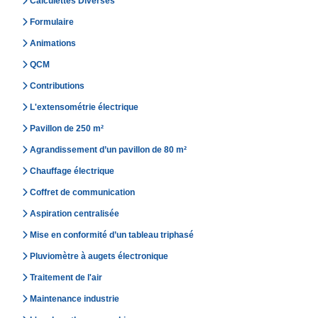
Calculettes Diverses
Formulaire
Animations
QCM
Contributions
L'extensométrie électrique
Pavillon de 250 m²
Agrandissement d’un pavillon de 80 m²
Chauffage électrique
Coffret de communication
Aspiration centralisée
Mise en conformité d’un tableau triphasé
Pluviomètre à augets électronique
Traitement de l'air
Maintenance industrie