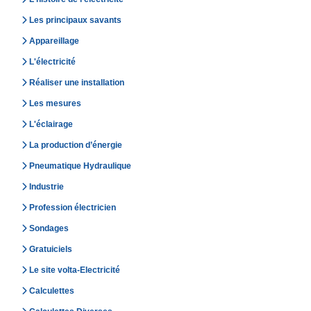
Les principaux savants
Appareillage
L'électricité
Réaliser une installation
Les mesures
L'éclairage
La production d’énergie
Pneumatique Hydraulique
Industrie
Profession électricien
Sondages
Gratuiciels
Le site volta-Electricité
Calculettes