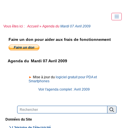
Vous êtes ici :
Accueil
»
Agenda du
Mardi 07 Avril 2009
Faire un don pour aider aux frais de fonctionnement
Agenda du
Mardi 07 Avril 2009
►
Mise à jour du
logiciel gratuit pour PDA et
Smartphones
Voir l'agenda complet : Avril 2009
Données du Site
L'histoire de l'électricité