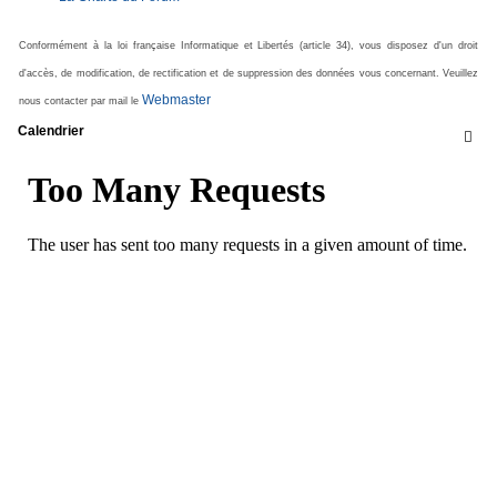
Conformément à la loi française Informatique et Libertés (article 34), vous disposez d'un droit
d'accès, de modification, de rectification et de suppression des données vous concernant. Veuillez
Webmaster
nous contacter par mail le
Calendrier
