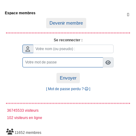
Espace membres

Devenir membre
Se reconnecter :
Envoyer
[ Mot de passe perdu ?
]
36745533 visiteurs
102 visiteurs en ligne
11652 membres