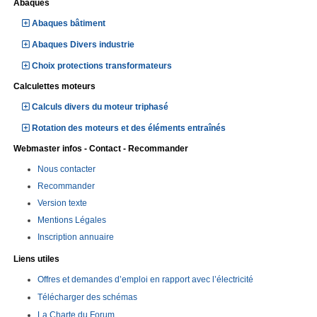
Abaques
Abaques bâtiment
Abaques Divers industrie
Choix protections transformateurs
Calculettes moteurs
Calculs divers du moteur triphasé
Rotation des moteurs et des éléments entraînés
Webmaster infos - Contact - Recommander
Nous contacter
Recommander
Version texte
Mentions Légales
Inscription annuaire
Liens utiles
Offres et demandes d’emploi en rapport avec l’électricité
Télécharger des schémas
La Charte du Forum