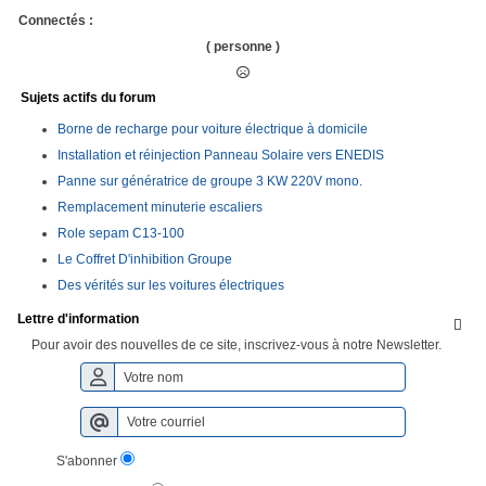
Connectés :
( personne )
Sujets actifs du forum
Borne de recharge pour voiture électrique à domicile
Installation et réinjection Panneau Solaire vers ENEDIS
Panne sur génératrice de groupe 3 KW 220V mono.
Remplacement minuterie escaliers
Role sepam C13-100
Le Coffret D'inhibition Groupe
Des vérités sur les voitures électriques
Lettre d'information

Pour avoir des nouvelles de ce site, inscrivez-vous à notre Newsletter.
S'abonner