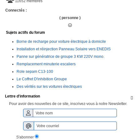
11652 membres
Connectés :
( personne )
Sujets actifs du forum
Borne de recharge pour voiture électrique à domicile
Installation et réinjection Panneau Solaire vers ENEDIS
Panne sur génératrice de groupe 3 KW 220V mono.
Remplacement minuterie escaliers
Role sepam C13-100
Le Coffret D'inhibition Groupe
Des vérités sur les voitures électriques
Lettre d'information

Pour avoir des nouvelles de ce site, inscrivez-vous à notre Newsletter.
S'abonner