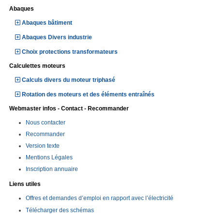
Abaques
Abaques bâtiment
Abaques Divers industrie
Choix protections transformateurs
Calculettes moteurs
Calculs divers du moteur triphasé
Rotation des moteurs et des éléments entraînés
Webmaster infos - Contact - Recommander
Nous contacter
Recommander
Version texte
Mentions Légales
Inscription annuaire
Liens utiles
Offres et demandes d’emploi en rapport avec l’électricité
Télécharger des schémas