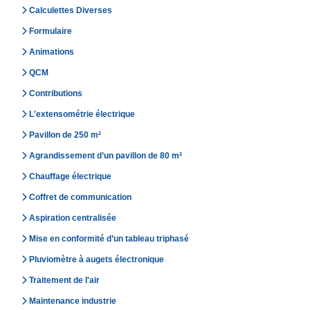
Calculettes Diverses
Formulaire
Animations
QCM
Contributions
L'extensométrie électrique
Pavillon de 250 m²
Agrandissement d’un pavillon de 80 m²
Chauffage électrique
Coffret de communication
Aspiration centralisée
Mise en conformité d’un tableau triphasé
Pluviomètre à augets électronique
Traitement de l'air
Maintenance industrie