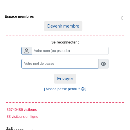
Espace membres

Devenir membre
Se reconnecter :
Envoyer
[ Mot de passe perdu ?
]
36740486 visiteurs
33 visiteurs en ligne