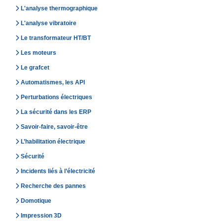
L'analyse thermographique
L'analyse vibratoire
Le transformateur HT/BT
Les moteurs
Le grafcet
Automatismes, les API
Perturbations électriques
La sécurité dans les ERP
Savoir-faire, savoir-être
L’habilitation électrique
Sécurité
Incidents liés à l’électricité
Recherche des pannes
Domotique
Impression 3D