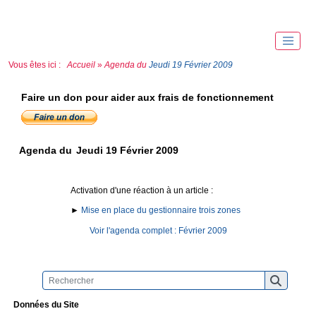
Vous êtes ici :
Accueil
»
Agenda du
Jeudi 19 Février 2009
Faire un don pour aider aux frais de fonctionnement
Agenda du
Jeudi 19 Février 2009
Activation d'une réaction à un article :
►
Mise en place du gestionnaire trois zones
Voir l'agenda complet : Février 2009
Données du Site