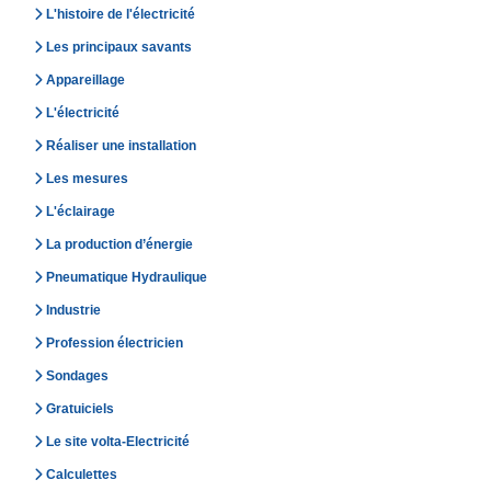
L'histoire de l'électricité
Les principaux savants
Appareillage
L'électricité
Réaliser une installation
Les mesures
L'éclairage
La production d’énergie
Pneumatique Hydraulique
Industrie
Profession électricien
Sondages
Gratuiciels
Le site volta-Electricité
Calculettes