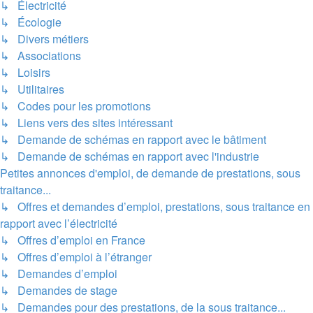
↳ Électricité
↳ Écologie
↳ Divers métiers
↳ Associations
↳ Loisirs
↳ Utilitaires
↳ Codes pour les promotions
↳ Liens vers des sites intéressant
↳ Demande de schémas en rapport avec le bâtiment
↳ Demande de schémas en rapport avec l'industrie
Petites annonces d'emploi, de demande de prestations, sous
traitance...
↳ Offres et demandes d’emploi, prestations, sous traitance en
rapport avec l’électricité
↳ Offres d’emploi en France
↳ Offres d’emploi à l’étranger
↳ Demandes d’emploi
↳ Demandes de stage
↳ Demandes pour des prestations, de la sous traitance...