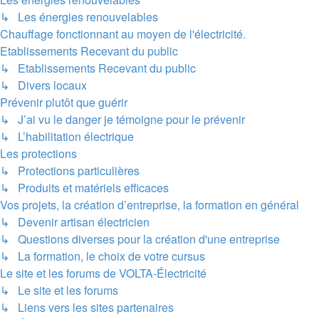
↳ Les énergies renouvelables
Chauffage fonctionnant au moyen de l'électricité.
Etablissements Recevant du public
↳ Etablissements Recevant du public
↳ Divers locaux
Prévenir plutôt que guérir
↳ J’ai vu le danger je témoigne pour le prévenir
↳ L’habilitation électrique
Les protections
↳ Protections particulières
↳ Produits et matériels efficaces
Vos projets, la création d’entreprise, la formation en général
↳ Devenir artisan électricien
↳ Questions diverses pour la création d'une entreprise
↳ La formation, le choix de votre cursus
Le site et les forums de VOLTA-Électricité
↳ Le site et les forums
↳ Liens vers les sites partenaires