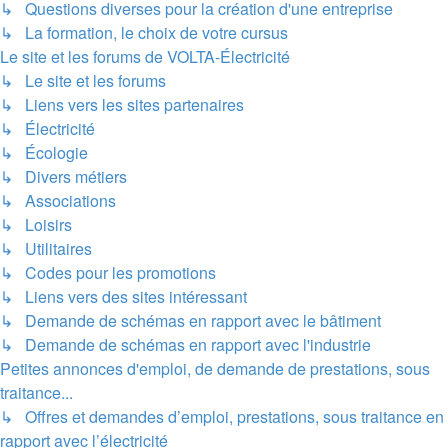
↳ Questions diverses pour la création d'une entreprise
↳ La formation, le choix de votre cursus
Le site et les forums de VOLTA-Électricité
↳ Le site et les forums
↳ Liens vers les sites partenaires
↳ Électricité
↳ Écologie
↳ Divers métiers
↳ Associations
↳ Loisirs
↳ Utilitaires
↳ Codes pour les promotions
↳ Liens vers des sites intéressant
↳ Demande de schémas en rapport avec le bâtiment
↳ Demande de schémas en rapport avec l'industrie
Petites annonces d'emploi, de demande de prestations, sous
traitance...
↳ Offres et demandes d’emploi, prestations, sous traitance en
rapport avec l’électricité