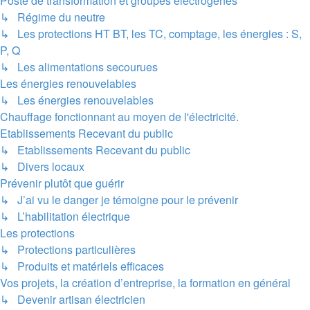
Poste de transformation et groupes électrogènes
↳ Régime du neutre
↳ Les protections HT BT, les TC, comptage, les énergies : S,
P, Q
↳ Les alimentations secourues
Les énergies renouvelables
↳ Les énergies renouvelables
Chauffage fonctionnant au moyen de l'électricité.
Etablissements Recevant du public
↳ Etablissements Recevant du public
↳ Divers locaux
Prévenir plutôt que guérir
↳ J’ai vu le danger je témoigne pour le prévenir
↳ L’habilitation électrique
Les protections
↳ Protections particulières
↳ Produits et matériels efficaces
Vos projets, la création d’entreprise, la formation en général
↳ Devenir artisan électricien