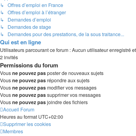
↳ Offres d’emploi en France
↳ Offres d’emploi à l’étranger
↳ Demandes d’emploi
↳ Demandes de stage
↳ Demandes pour des prestations, de la sous traitance...
Qui est en ligne
Utilisateurs parcourant ce forum : Aucun utilisateur enregistré et
2 invités
Permissions du forum
Vous
ne pouvez pas
poster de nouveaux sujets
Vous
ne pouvez pas
répondre aux sujets
Vous
ne pouvez pas
modifier vos messages
Vous
ne pouvez pas
supprimer vos messages
Vous
ne pouvez pas
joindre des fichiers
Accueil
Forum
Heures au format
UTC+02:00
Supprimer les cookies
Membres