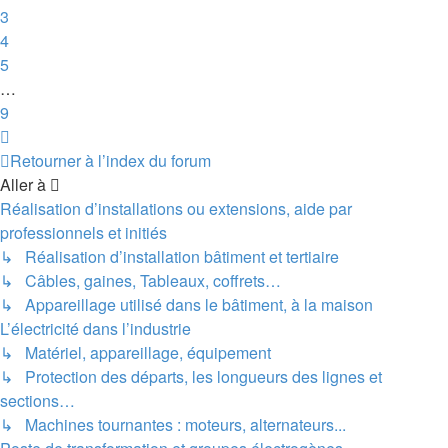
3
4
5
…
9
Suivante
Retourner à l’index du forum
Aller à
Réalisation d’installations ou extensions, aide par
professionnels et initiés
↳ Réalisation d’installation bâtiment et tertiaire
↳ Câbles, gaines, Tableaux, coffrets…
↳ Appareillage utilisé dans le bâtiment, à la maison
L’électricité dans l’industrie
↳ Matériel, appareillage, équipement
↳ Protection des départs, les longueurs des lignes et
sections…
↳ Machines tournantes : moteurs, alternateurs...