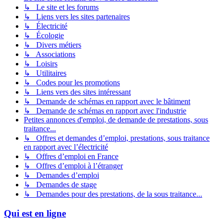
↳ Le site et les forums
↳ Liens vers les sites partenaires
↳ Électricité
↳ Écologie
↳ Divers métiers
↳ Associations
↳ Loisirs
↳ Utilitaires
↳ Codes pour les promotions
↳ Liens vers des sites intéressant
↳ Demande de schémas en rapport avec le bâtiment
↳ Demande de schémas en rapport avec l'industrie
Petites annonces d'emploi, de demande de prestations, sous
traitance...
↳ Offres et demandes d’emploi, prestations, sous traitance
en rapport avec l’électricité
↳ Offres d’emploi en France
↳ Offres d’emploi à l’étranger
↳ Demandes d’emploi
↳ Demandes de stage
↳ Demandes pour des prestations, de la sous traitance...
Qui est en ligne