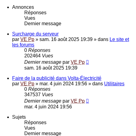
Annonces
Réponses
Vues
Dernier message
Surcharge du serveur
par
VE Pp
»
sam. 16 août 2025 19:39
» dans
Le site et
les forums
0
Réponses
202464
Vues
Dernier message
par
VE Pp
sam. 16 août 2025 19:39
Faire de la publicité dans Volta-Électricité
par
VE Pp
»
mar. 4 juin 2024 19:56
» dans
Utilitaires
0
Réponses
347537
Vues
Dernier message
par
VE Pp
mar. 4 juin 2024 19:56
Sujets
Réponses
Vues
Dernier message