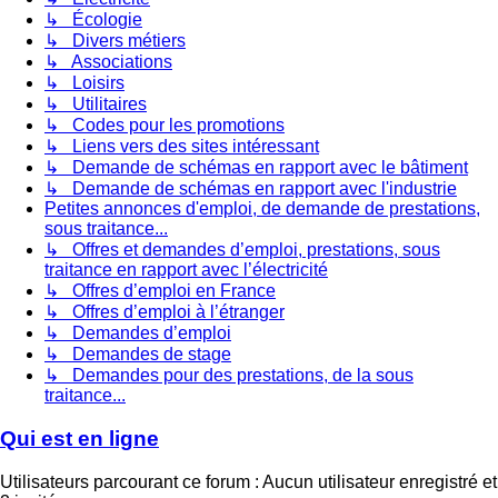
↳ Écologie
↳ Divers métiers
↳ Associations
↳ Loisirs
↳ Utilitaires
↳ Codes pour les promotions
↳ Liens vers des sites intéressant
↳ Demande de schémas en rapport avec le bâtiment
↳ Demande de schémas en rapport avec l'industrie
Petites annonces d'emploi, de demande de prestations,
sous traitance...
↳ Offres et demandes d’emploi, prestations, sous
traitance en rapport avec l’électricité
↳ Offres d’emploi en France
↳ Offres d’emploi à l’étranger
↳ Demandes d’emploi
↳ Demandes de stage
↳ Demandes pour des prestations, de la sous
traitance...
Qui est en ligne
Utilisateurs parcourant ce forum : Aucun utilisateur enregistré et