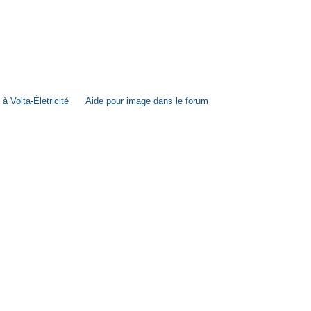
à Volta-Életricité
Aide pour image dans le forum