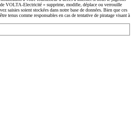
s de VOLTA-Electricité » supprime, modifie, déplace ou verrouille
vez saisies soient stockées dans notre base de données. Bien que ces
être tenus comme responsables en cas de tentative de piratage visant à