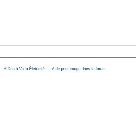
€ Don à Volta-Életricité
Aide pour image dans le forum