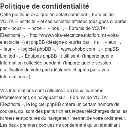
Politique de confidentialité
Cette politique explique en détail comment « Forums de
VOLTA-Electricité » et ses sociétés affiliées (désignés ci-après
par « nous », « notre », « nos », « Forums de VOLTA-
Electricité », « http://www.volta-electricite.info/forums-volta-
electricite ») et phpBB (désigné ci-après par « ils », « eux »,
« leur », « logiciel phpBB », « www.phpbb.com », « phpBB
Limited », « Équipes phpBB ») utilisent n’importe quelle
information collectée pendant n’importe quelle session
d’utilisation de votre part (désignée ci-après par « vos
informations »).
Vos informations sont collectées de deux manières.
Premièrement, en naviguant sur « Forums de VOLTA-
Electricité », le logiciel phpBB créera un certain nombre de
cookies, qui sont des petits fichiers textes téléchargés dans les
fichiers temporaires du navigateur Internet de votre ordinateur.
Les deux premiers cookies ne contiennent qu’un identifiant