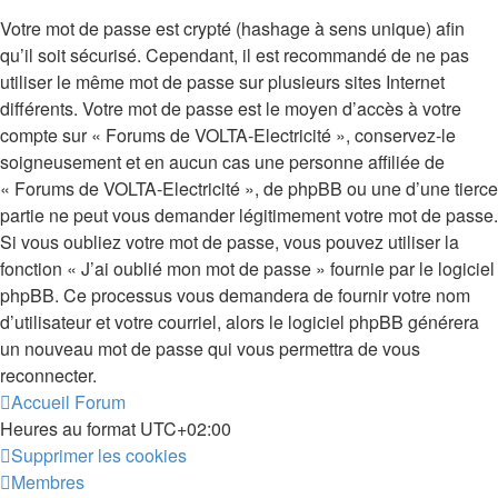
Votre mot de passe est crypté (hashage à sens unique) afin
qu’il soit sécurisé. Cependant, il est recommandé de ne pas
utiliser le même mot de passe sur plusieurs sites Internet
différents. Votre mot de passe est le moyen d’accès à votre
compte sur « Forums de VOLTA-Electricité », conservez-le
soigneusement et en aucun cas une personne affiliée de
« Forums de VOLTA-Electricité », de phpBB ou une d’une tierce
partie ne peut vous demander légitimement votre mot de passe.
Si vous oubliez votre mot de passe, vous pouvez utiliser la
fonction « J’ai oublié mon mot de passe » fournie par le logiciel
phpBB. Ce processus vous demandera de fournir votre nom
d’utilisateur et votre courriel, alors le logiciel phpBB générera
un nouveau mot de passe qui vous permettra de vous
reconnecter.
Accueil
Forum
Heures au format
UTC+02:00
Supprimer les cookies
Membres