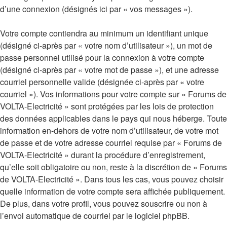
d’une connexion (désignés ici par « vos messages »).
Votre compte contiendra au minimum un identifiant unique
(désigné ci-après par « votre nom d’utilisateur »), un mot de
passe personnel utilisé pour la connexion à votre compte
(désigné ci-après par « votre mot de passe »), et une adresse
courriel personnelle valide (désignée ci-après par « votre
courriel »). Vos informations pour votre compte sur « Forums de
VOLTA-Electricité » sont protégées par les lois de protection
des données applicables dans le pays qui nous héberge. Toute
information en-dehors de votre nom d’utilisateur, de votre mot
de passe et de votre adresse courriel requise par « Forums de
VOLTA-Electricité » durant la procédure d’enregistrement,
qu’elle soit obligatoire ou non, reste à la discrétion de « Forums
de VOLTA-Electricité ». Dans tous les cas, vous pouvez choisir
quelle information de votre compte sera affichée publiquement.
De plus, dans votre profil, vous pouvez souscrire ou non à
l’envoi automatique de courriel par le logiciel phpBB.