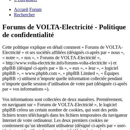
Accueil
Forum
Rechercher
Forums de VOLTA-Electricité - Politique
de confidentialité
Cette politique explique en détail comment « Forums de VOLTA-
Electricité » et ses sociétés affiliées (désignés ci-après par « nous »,
« notre », « nos », « Forums de VOLTA-Electricité »,
« http://www.volta-electricite.info/forums-volta-electricite ») et
phpBB (désigné ci-après par « ils », « eux », « leur », « logiciel
phpBB », « www.phpbb.com », « phpBB Limited », « Équipes
phpBB ») utilisent n’importe quelle information collectée pendant
n’importe quelle session d’utilisation de votre part (désignée ci-après
par « vos informations »).
Vos informations sont collectées de deux manières. Premièrement,
en naviguant sur « Forums de VOLTA-Electricité », le logiciel
phpBB créera un certain nombre de cookies, qui sont des petits
fichiers textes téléchargés dans les fichiers temporaires du navigateur
Internet de votre ordinateur. Les deux premiers cookies ne
contiennent qu’un identifiant utilisateur (désigné ci-après par « user-