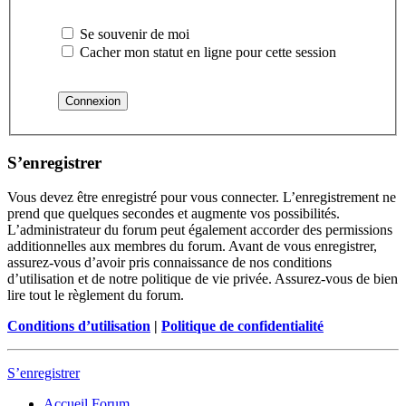
Se souvenir de moi
Cacher mon statut en ligne pour cette session
S’enregistrer
Vous devez être enregistré pour vous connecter. L’enregistrement ne
prend que quelques secondes et augmente vos possibilités.
L’administrateur du forum peut également accorder des permissions
additionnelles aux membres du forum. Avant de vous enregistrer,
assurez-vous d’avoir pris connaissance de nos conditions
d’utilisation et de notre politique de vie privée. Assurez-vous de bien
lire tout le règlement du forum.
Conditions d’utilisation
|
Politique de confidentialité
S’enregistrer
Accueil
Forum