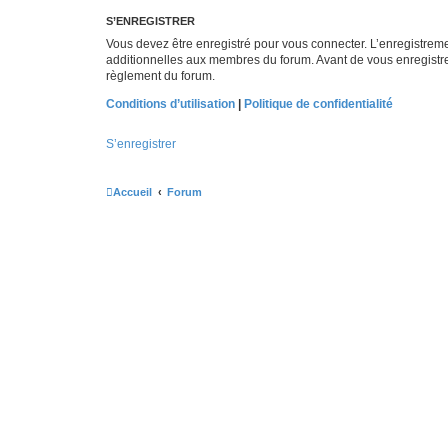
S’ENREGISTRER
Vous devez être enregistré pour vous connecter. L’enregistre
additionnelles aux membres du forum. Avant de vous enregistrer,
règlement du forum.
Conditions d’utilisation
|
Politique de confidentialité
S’enregistrer
Accueil
Forum