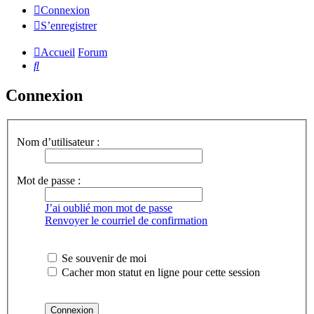
Connexion
S’enregistrer
Accueil
Forum
Rechercher
Connexion
Nom d’utilisateur :
Mot de passe :
J’ai oublié mon mot de passe
Renvoyer le courriel de confirmation
Se souvenir de moi
Cacher mon statut en ligne pour cette session