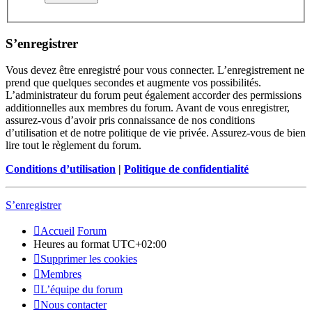
S’enregistrer
Vous devez être enregistré pour vous connecter. L’enregistrement ne
prend que quelques secondes et augmente vos possibilités.
L’administrateur du forum peut également accorder des permissions
additionnelles aux membres du forum. Avant de vous enregistrer,
assurez-vous d’avoir pris connaissance de nos conditions
d’utilisation et de notre politique de vie privée. Assurez-vous de bien
lire tout le règlement du forum.
Conditions d’utilisation
|
Politique de confidentialité
S’enregistrer
Accueil
Forum
Heures au format
UTC+02:00
Supprimer les cookies
Membres
L’équipe du forum
Nous contacter