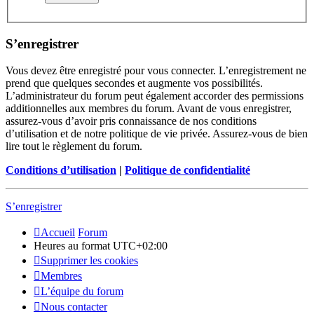
S’enregistrer
Vous devez être enregistré pour vous connecter. L’enregistrement ne
prend que quelques secondes et augmente vos possibilités.
L’administrateur du forum peut également accorder des permissions
additionnelles aux membres du forum. Avant de vous enregistrer,
assurez-vous d’avoir pris connaissance de nos conditions
d’utilisation et de notre politique de vie privée. Assurez-vous de bien
lire tout le règlement du forum.
Conditions d’utilisation
|
Politique de confidentialité
S’enregistrer
Accueil
Forum
Heures au format
UTC+02:00
Supprimer les cookies
Membres
L’équipe du forum
Nous contacter