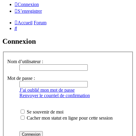
Connexion
S’enregistrer
Accueil
Forum
Rechercher
Connexion
Nom d’utilisateur :
Mot de passe :
J’ai oublié mon mot de passe
Renvoyer le courriel de confirmation
Se souvenir de moi
Cacher mon statut en ligne pour cette session