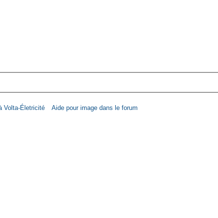
 Volta-Életricité
Aide pour image dans le forum