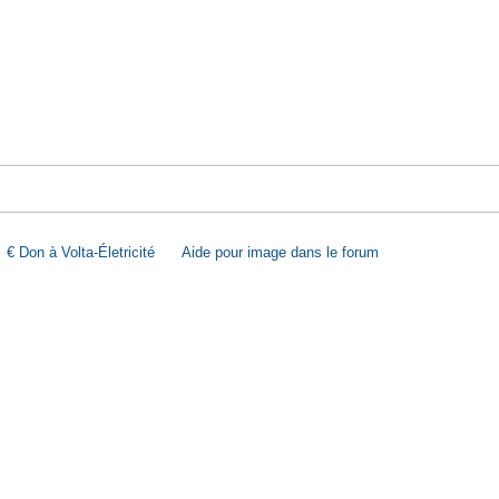
€ Don à Volta-Életricité
Aide pour image dans le forum