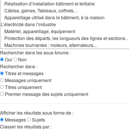
Rechercher dans les sous-forums :
Oui
Non
Rechercher dans :
Titres et messages
Messages uniquement
Titres uniquement
Premier message des sujets uniquement
Afficher les résultats sous forme de :
Messages
Sujets
Classer les résultats par :