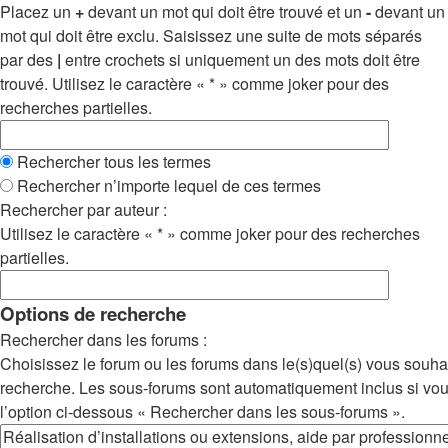
Placez un
+
devant un mot qui doit être trouvé et un
-
devant un
mot qui doit être exclu. Saisissez une suite de mots séparés
par des
|
entre crochets si uniquement un des mots doit être
trouvé. Utilisez le caractère « * » comme joker pour des
recherches partielles.
Rechercher tous les termes
Rechercher n’importe lequel de ces termes
Rechercher par auteur :
Utilisez le caractère « * » comme joker pour des recherches
partielles.
Options de recherche
Rechercher dans les forums :
Choisissez le forum ou les forums dans le(s)quel(s) vous souha
recherche. Les sous-forums sont automatiquement inclus si vo
l’option ci-dessous « Rechercher dans les sous-forums ».