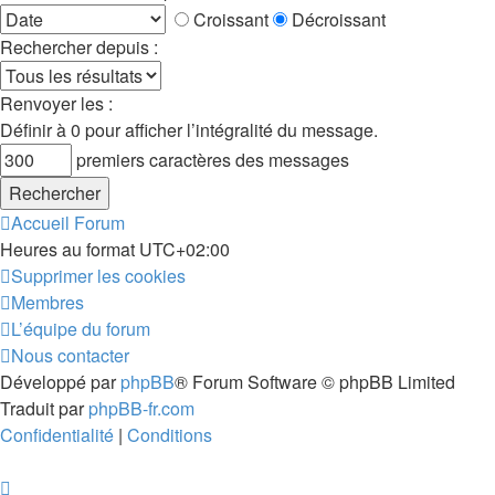
Croissant
Décroissant
Rechercher depuis :
Renvoyer les :
Définir à 0 pour afficher l’intégralité du message.
premiers caractères des messages
Accueil
Forum
Heures au format
UTC+02:00
Supprimer les cookies
Membres
L’équipe du forum
Nous contacter
Développé par
phpBB
® Forum Software © phpBB Limited
Traduit par
phpBB-fr.com
Confidentialité
|
Conditions