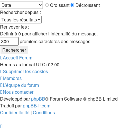
Croissant
Décroissant
Rechercher depuis :
Renvoyer les :
Définir à 0 pour afficher l’intégralité du message.
premiers caractères des messages
Accueil
Forum
Heures au format
UTC+02:00
Supprimer les cookies
Membres
L’équipe du forum
Nous contacter
Développé par
phpBB
® Forum Software © phpBB Limited
Traduit par
phpBB-fr.com
Confidentialité
|
Conditions