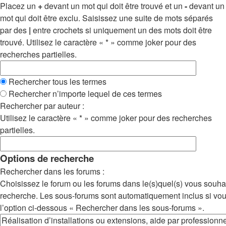
Placez un
+
devant un mot qui doit être trouvé et un
-
devant un
mot qui doit être exclu. Saisissez une suite de mots séparés
par des
|
entre crochets si uniquement un des mots doit être
trouvé. Utilisez le caractère « * » comme joker pour des
recherches partielles.
Rechercher tous les termes
Rechercher n’importe lequel de ces termes
Rechercher par auteur :
Utilisez le caractère « * » comme joker pour des recherches
partielles.
Options de recherche
Rechercher dans les forums :
Choisissez le forum ou les forums dans le(s)quel(s) vous souha
recherche. Les sous-forums sont automatiquement inclus si vo
l’option ci-dessous « Rechercher dans les sous-forums ».