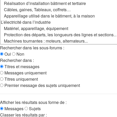
Rechercher dans les sous-forums :
Oui
Non
Rechercher dans :
Titres et messages
Messages uniquement
Titres uniquement
Premier message des sujets uniquement
Afficher les résultats sous forme de :
Messages
Sujets
Classer les résultats par :