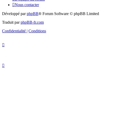
Nous contacter
Développé par
phpBB
® Forum Software © phpBB Limited
Traduit par
phpBB-fr.com
Confidentialité
|
Conditions