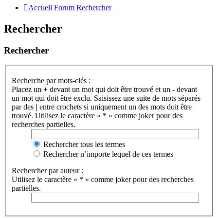
Accueil
Forum
Rechercher
Rechercher
Rechercher
Recherche par mots-clés :
Placez un
+
devant un mot qui doit être trouvé et un
-
devant
un mot qui doit être exclu. Saisissez une suite de mots séparés
par des
|
entre crochets si uniquement un des mots doit être
trouvé. Utilisez le caractère « * » comme joker pour des
recherches partielles.
Rechercher tous les termes
Rechercher n’importe lequel de ces termes
Rechercher par auteur :
Utilisez le caractère « * » comme joker pour des recherches
partielles.