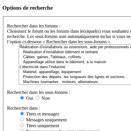
Options de recherche
Rechercher dans les forums :
Choisissez le forum ou les forums dans le(s)quel(s) vous souhaitez 
recherche. Les sous-forums sont automatiquement inclus si vous ne
l’option ci-dessous « Rechercher dans les sous-forums ».
Rechercher dans les sous-forums :
Oui
Non
Rechercher dans :
Titres et messages
Messages uniquement
Titres uniquement