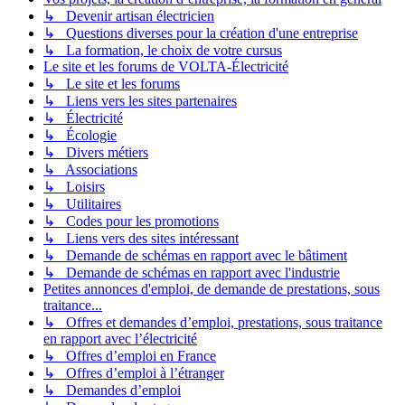
↳ Devenir artisan électricien
↳ Questions diverses pour la création d'une entreprise
↳ La formation, le choix de votre cursus
Le site et les forums de VOLTA-Électricité
↳ Le site et les forums
↳ Liens vers les sites partenaires
↳ Électricité
↳ Écologie
↳ Divers métiers
↳ Associations
↳ Loisirs
↳ Utilitaires
↳ Codes pour les promotions
↳ Liens vers des sites intéressant
↳ Demande de schémas en rapport avec le bâtiment
↳ Demande de schémas en rapport avec l'industrie
Petites annonces d'emploi, de demande de prestations, sous
traitance...
↳ Offres et demandes d’emploi, prestations, sous traitance
en rapport avec l’électricité
↳ Offres d’emploi en France
↳ Offres d’emploi à l’étranger
↳ Demandes d’emploi