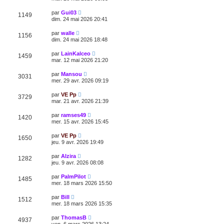
par
Gui03
1149
dim. 24 mai 2026 20:41
par
walle
1156
dim. 24 mai 2026 18:48
par
LainKalceo
1459
mar. 12 mai 2026 21:20
par
Mansou
3031
mer. 29 avr. 2026 09:19
par
VE Pp
3729
mar. 21 avr. 2026 21:39
par
ramses49
1420
mer. 15 avr. 2026 15:45
par
VE Pp
1650
jeu. 9 avr. 2026 19:49
par
Alzira
1282
jeu. 9 avr. 2026 08:08
par
PalmPilot
1485
mer. 18 mars 2026 15:50
par
Bill
1512
mer. 18 mars 2026 15:35
par
ThomasB
4937