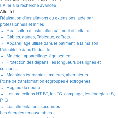
Aller à la recherche avancée
Aller à
Réalisation d’installations ou extensions, aide par
professionnels et initiés
↳ Réalisation d’installation bâtiment et tertiaire
↳ Câbles, gaines, Tableaux, coffrets…
↳ Appareillage utilisé dans le bâtiment, à la maison
L’électricité dans l’industrie
↳ Matériel, appareillage, équipement
↳ Protection des départs, les longueurs des lignes et
sections…
↳ Machines tournantes : moteurs, alternateurs...
Poste de transformation et groupes électrogènes
↳ Régime du neutre
↳ Les protections HT BT, les TC, comptage, les énergies : S,
P, Q
↳ Les alimentations secourues
Les énergies renouvelables