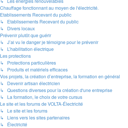
↳ Les énergies renouvelables
Chauffage fonctionnant au moyen de l'électricité.
Etablissements Recevant du public
↳ Etablissements Recevant du public
↳ Divers locaux
Prévenir plutôt que guérir
↳ J’ai vu le danger je témoigne pour le prévenir
↳ L’habilitation électrique
Les protections
↳ Protections particulières
↳ Produits et matériels efficaces
Vos projets, la création d’entreprise, la formation en général
↳ Devenir artisan électricien
↳ Questions diverses pour la création d'une entreprise
↳ La formation, le choix de votre cursus
Le site et les forums de VOLTA-Électricité
↳ Le site et les forums
↳ Liens vers les sites partenaires
↳ Électricité