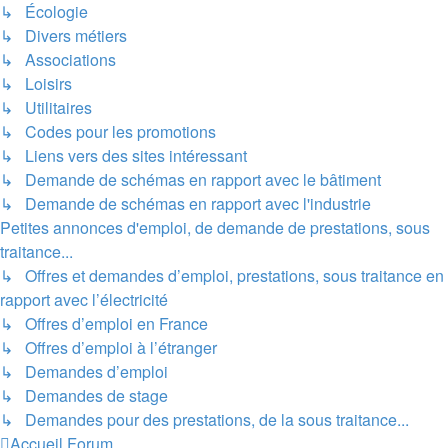
↳ Écologie
↳ Divers métiers
↳ Associations
↳ Loisirs
↳ Utilitaires
↳ Codes pour les promotions
↳ Liens vers des sites intéressant
↳ Demande de schémas en rapport avec le bâtiment
↳ Demande de schémas en rapport avec l'industrie
Petites annonces d'emploi, de demande de prestations, sous
traitance...
↳ Offres et demandes d’emploi, prestations, sous traitance en
rapport avec l’électricité
↳ Offres d’emploi en France
↳ Offres d’emploi à l’étranger
↳ Demandes d’emploi
↳ Demandes de stage
↳ Demandes pour des prestations, de la sous traitance...
Accueil
Forum