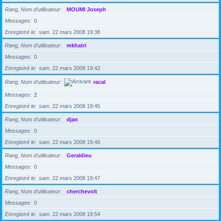
Rang, Nom d’utilisateur
MOUMI Joseph
Messages
0
Enregistré le
sam. 22 mars 2008 19:38
Rang, Nom d’utilisateur
mkhatri
Messages
0
Enregistré le
sam. 22 mars 2008 19:42
Rang, Nom d’utilisateur
racal
Messages
2
Enregistré le
sam. 22 mars 2008 19:45
Rang, Nom d’utilisateur
djan
Messages
0
Enregistré le
sam. 22 mars 2008 19:46
Rang, Nom d’utilisateur
Geraldieu
Messages
0
Enregistré le
sam. 22 mars 2008 19:47
Rang, Nom d’utilisateur
cherchevolt
Messages
0
Enregistré le
sam. 22 mars 2008 19:54