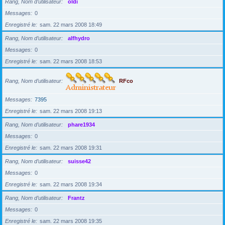
Rang, Nom d’utilisateur
oldi
Messages
0
Enregistré le
sam. 22 mars 2008 18:49
Rang, Nom d’utilisateur
alfhydro
Messages
0
Enregistré le
sam. 22 mars 2008 18:53
Rang, Nom d’utilisateur
RFco
Messages
7395
Enregistré le
sam. 22 mars 2008 19:13
Rang, Nom d’utilisateur
phare1934
Messages
0
Enregistré le
sam. 22 mars 2008 19:31
Rang, Nom d’utilisateur
suisse42
Messages
0
Enregistré le
sam. 22 mars 2008 19:34
Rang, Nom d’utilisateur
Frantz
Messages
0
Enregistré le
sam. 22 mars 2008 19:35