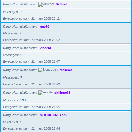
Rang, Nom d’utilisateur
Delbrah
Messages
2
Enregistré le
sam. 22 mars 2008 20:11
Rang, Nom d’utilisateur
rmc59
Messages
0
Enregistré le
sam. 22 mars 2008 20:52
Rang, Nom d’utilisateur
vincent
Messages
0
Enregistré le
sam. 22 mars 2008 21:07
Rang, Nom d’utilisateur
Freelance
Messages
7
Enregistré le
sam. 22 mars 2008 21:52
Rang, Nom d’utilisateur
philippe68
Messages
293
Enregistré le
sam. 22 mars 2008 21:55
Rang, Nom d’utilisateur
MOUMOUNI Abou
Messages
0
Enregistré le
sam. 22 mars 2008 22:04