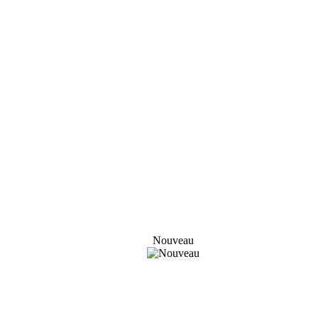
Nouveau