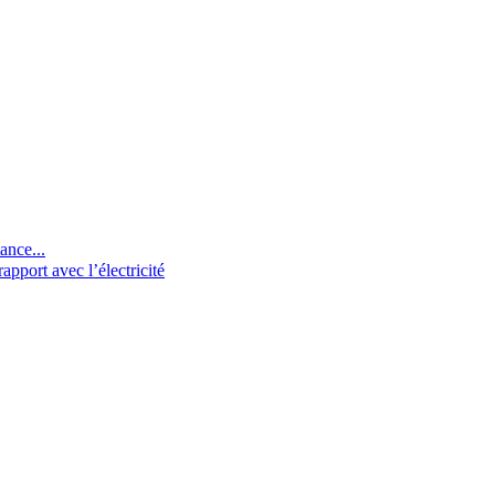
ance...
pport avec l’électricité