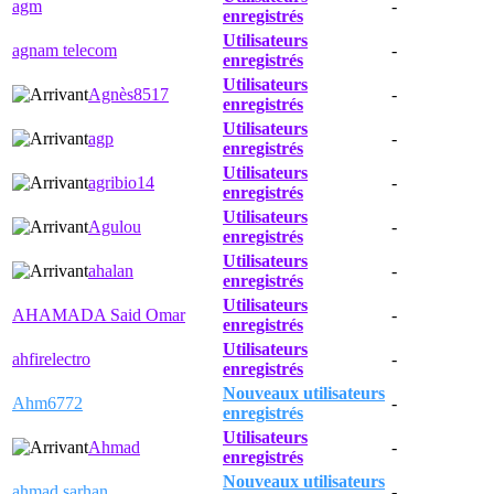
agm
-
enregistrés
Utilisateurs
agnam telecom
-
enregistrés
Utilisateurs
Agnès8517
-
enregistrés
Utilisateurs
agp
-
enregistrés
Utilisateurs
agribio14
-
enregistrés
Utilisateurs
Agulou
-
enregistrés
Utilisateurs
ahalan
-
enregistrés
Utilisateurs
AHAMADA Said Omar
-
enregistrés
Utilisateurs
ahfirelectro
-
enregistrés
Nouveaux utilisateurs
Ahm6772
-
enregistrés
Utilisateurs
Ahmad
-
enregistrés
Nouveaux utilisateurs
ahmad sarhan
-