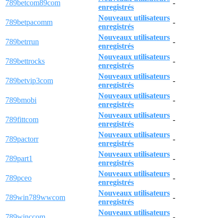
789betcom89com
-
enregistrés
Nouveaux utilisateurs
789betpacomm
-
enregistrés
Nouveaux utilisateurs
789betrrun
-
enregistrés
Nouveaux utilisateurs
789bettrocks
-
enregistrés
Nouveaux utilisateurs
789betvip3com
-
enregistrés
Nouveaux utilisateurs
789bmobi
-
enregistrés
Nouveaux utilisateurs
789fittcom
-
enregistrés
Nouveaux utilisateurs
789pactorr
-
enregistrés
Nouveaux utilisateurs
789part1
-
enregistrés
Nouveaux utilisateurs
789pceo
-
enregistrés
Nouveaux utilisateurs
789win789wwcom
-
enregistrés
Nouveaux utilisateurs
789winccom
-