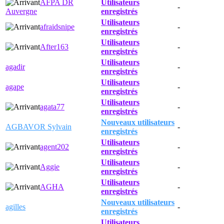
AFPA DR
Utilisateurs
-
Auvergne
enregistrés
Utilisateurs
afraidsnipe
-
enregistrés
Utilisateurs
After163
-
enregistrés
Utilisateurs
agadir
-
enregistrés
Utilisateurs
agape
-
enregistrés
Utilisateurs
agata77
-
enregistrés
Nouveaux utilisateurs
AGBAVOR Sylvain
-
enregistrés
Utilisateurs
agent202
-
enregistrés
Utilisateurs
Aggie
-
enregistrés
Utilisateurs
AGHA
-
enregistrés
Nouveaux utilisateurs
agilles
-
enregistrés
Utilisateurs