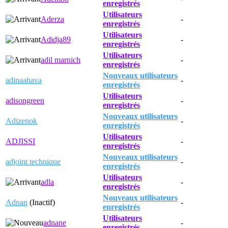
enregistrés
Utilisateurs
Aderza
-
enregistrés
Utilisateurs
Adidja89
-
enregistrés
Utilisateurs
adil marnich
-
enregistrés
Nouveaux utilisateurs
adinaahava
-
enregistrés
Utilisateurs
adisongreen
-
enregistrés
Nouveaux utilisateurs
Adizenok
-
enregistrés
Utilisateurs
ADJISSI
-
enregistrés
Nouveaux utilisateurs
adjoint technique
-
enregistrés
Utilisateurs
adla
-
enregistrés
Nouveaux utilisateurs
Adnan
(Inactif)
-
enregistrés
Utilisateurs
adnane
-
enregistrés