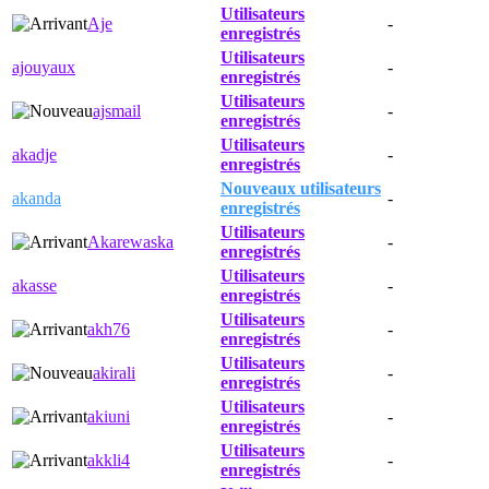
Utilisateurs
Aje
-
enregistrés
Utilisateurs
ajouyaux
-
enregistrés
Utilisateurs
ajsmail
-
enregistrés
Utilisateurs
akadje
-
enregistrés
Nouveaux utilisateurs
akanda
-
enregistrés
Utilisateurs
Akarewaska
-
enregistrés
Utilisateurs
akasse
-
enregistrés
Utilisateurs
akh76
-
enregistrés
Utilisateurs
akirali
-
enregistrés
Utilisateurs
akiuni
-
enregistrés
Utilisateurs
akkli4
-
enregistrés