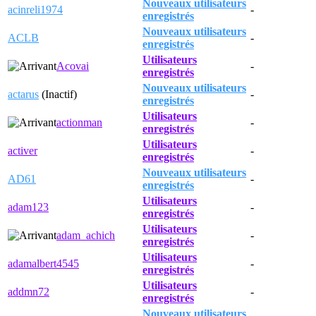
Nouveaux utilisateurs
acinreli1974
-
enregistrés
Nouveaux utilisateurs
ACLB
-
enregistrés
Utilisateurs
Acovai
-
enregistrés
Nouveaux utilisateurs
actarus
(Inactif)
-
enregistrés
Utilisateurs
actionman
-
enregistrés
Utilisateurs
activer
-
enregistrés
Nouveaux utilisateurs
AD61
-
enregistrés
Utilisateurs
adam123
-
enregistrés
Utilisateurs
adam_achich
-
enregistrés
Utilisateurs
adamalbert4545
-
enregistrés
Utilisateurs
addmn72
-
enregistrés
Nouveaux utilisateurs