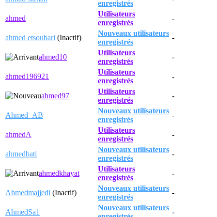
enregistrés
Utilisateurs
ahmed
-
enregistrés
Nouveaux utilisateurs
ahmed etsoubari
(Inactif)
-
enregistrés
Utilisateurs
ahmed10
-
enregistrés
Utilisateurs
ahmed196921
-
enregistrés
Utilisateurs
ahmed97
-
enregistrés
Nouveaux utilisateurs
Ahmed_AB
-
enregistrés
Utilisateurs
ahmedA
-
enregistrés
Nouveaux utilisateurs
ahmedbati
-
enregistrés
Utilisateurs
ahmedkhayat
-
enregistrés
Nouveaux utilisateurs
Ahmedmajjedi
(Inactif)
-
enregistrés
Nouveaux utilisateurs
AhmedSa1
-
enregistrés