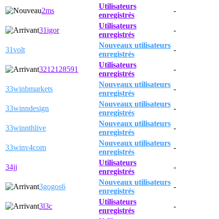
Utilisateurs
2ms
-
enregistrés
Utilisateurs
31igor
-
enregistrés
Nouveaux utilisateurs
31volt
-
enregistrés
Utilisateurs
3212128591
-
enregistrés
Nouveaux utilisateurs
33winbmarkets
-
enregistrés
Nouveaux utilisateurs
33winndesign
-
enregistrés
Nouveaux utilisateurs
33winnthlive
-
enregistrés
Nouveaux utilisateurs
33winv4com
-
enregistrés
Utilisateurs
34jj
-
enregistrés
Nouveaux utilisateurs
3gogos6
-
enregistrés
Utilisateurs
3l3c
-
enregistrés