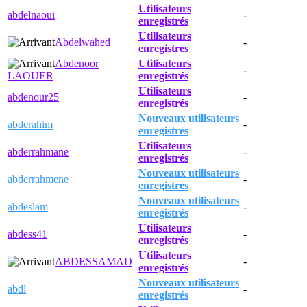
Utilisateurs
abdelnaoui
-
enregistrés
Utilisateurs
Abdelwahed
-
enregistrés
Abdenoor
Utilisateurs
-
LAOUER
enregistrés
Utilisateurs
abdenour25
-
enregistrés
Nouveaux utilisateurs
abderahim
-
enregistrés
Utilisateurs
abderrahmane
-
enregistrés
Nouveaux utilisateurs
abderrahmene
-
enregistrés
Nouveaux utilisateurs
abdeslam
-
enregistrés
Utilisateurs
abdess41
-
enregistrés
Utilisateurs
ABDESSAMAD
-
enregistrés
Nouveaux utilisateurs
abdl
-
enregistrés