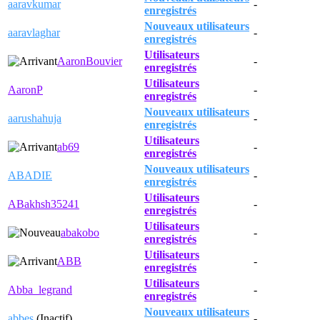
aaravkumar
-
enregistrés
Nouveaux utilisateurs
aaravlaghar
-
enregistrés
Utilisateurs
AaronBouvier
-
enregistrés
Utilisateurs
AaronP
-
enregistrés
Nouveaux utilisateurs
aarushahuja
-
enregistrés
Utilisateurs
ab69
-
enregistrés
Nouveaux utilisateurs
ABADIE
-
enregistrés
Utilisateurs
ABakhsh35241
-
enregistrés
Utilisateurs
abakobo
-
enregistrés
Utilisateurs
ABB
-
enregistrés
Utilisateurs
Abba_legrand
-
enregistrés
Nouveaux utilisateurs
abbes
(Inactif)
-