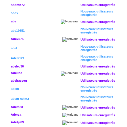
addmn72
Utilisateurs enregistrés
Nouveaux utilisateurs
addx
enregistrés
ade
Utilisateurs enregistrés
Nouveaux utilisateurs
ade19651
enregistrés
Ade7575
Utilisateurs enregistrés
Nouveaux utilisateurs
adel
enregistrés
Nouveaux utilisateurs
Adel2121
enregistrés
adelec30
Utilisateurs enregistrés
Adeline
Utilisateurs enregistrés
adelrassen
Utilisateurs enregistrés
Nouveaux utilisateurs
adem
enregistrés
Nouveaux utilisateurs
adem nejma
enregistrés
Adem88
Utilisateurs enregistrés
Aderza
Utilisateurs enregistrés
Adidja89
Utilisateurs enregistrés