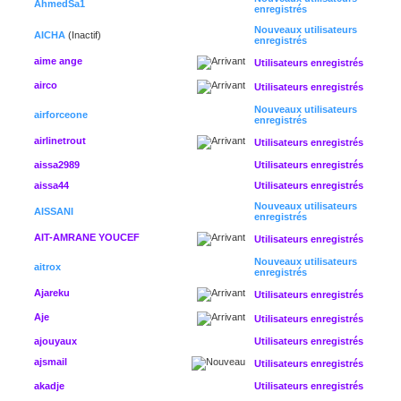
AhmedSa1
enregistrés
Nouveaux utilisateurs
AICHA
(Inactif)
enregistrés
aime ange
Utilisateurs enregistrés
airco
Utilisateurs enregistrés
Nouveaux utilisateurs
airforceone
enregistrés
airlinetrout
Utilisateurs enregistrés
aissa2989
Utilisateurs enregistrés
aissa44
Utilisateurs enregistrés
Nouveaux utilisateurs
AISSANI
enregistrés
AIT-AMRANE YOUCEF
Utilisateurs enregistrés
Nouveaux utilisateurs
aitrox
enregistrés
Ajareku
Utilisateurs enregistrés
Aje
Utilisateurs enregistrés
ajouyaux
Utilisateurs enregistrés
ajsmail
Utilisateurs enregistrés
akadje
Utilisateurs enregistrés