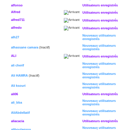
alfonso
Utilisateurs enregistrés
Alfred
Utilisateurs enregistrés
alfred711
Utilisateurs enregistrés
alfredo
Utilisateurs enregistrés
Nouveaux utilisateurs
alh27
enregistrés
Nouveaux utilisateurs
alhassane camara
(Inactif)
enregistrés
ALI
Utilisateurs enregistrés
Nouveaux utilisateurs
ali cherif
enregistrés
Nouveaux utilisateurs
Ali HAMRA
(Inactif)
enregistrés
Nouveaux utilisateurs
Ali ksouri
enregistrés
ali06
Utilisateurs enregistrés
Nouveaux utilisateurs
ali_bba
enregistrés
Nouveaux utilisateurs
AliAbdellatif
enregistrés
aliacacia
Utilisateurs enregistrés
Nouveaux utilisateurs
aliboulagsoa