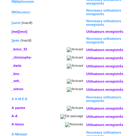
99jiliphicomm
enregistrés
Nouveaux utilisateurs
99Okcomcc
enregistrés
Nouveaux utilisateurs
[avrel
(Inactif)
enregistrés
[me][moi]
Utilisateurs enregistrés
Nouveaux utilisateurs
]jean
(Inactif)
enregistrés
_brico_33
Utilisateurs enregistrés
_christophe-
Utilisateurs enregistrés
_darla
Utilisateurs enregistrés
_kiro
Utilisateurs enregistrés
_seb_
Utilisateurs enregistrés
_simon
Utilisateurs enregistrés
Nouveaux utilisateurs
A H M E D
enregistrés
A yacine
Utilisateurs enregistrés
A-A
Utilisateurs enregistrés
A-lexou
Utilisateurs enregistrés
Nouveaux utilisateurs
A-Mickael
enregistrés