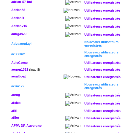
adrien-57-bul
Utilisateurs enregistrés
Adrien85
Utilisateurs enregistrés
AdrienR
Utilisateurs enregistrés
Adrienv15
Utilisateurs enregistrés
adugas29
Utilisateurs enregistrés
Nouveaux utilisateurs
Advaxendayi
enregistrés
Nouveaux utilisateurs
ae388live
enregistrés
AelcGome
Utilisateurs enregistrés
aenon1321
(Inactif)
Utilisateurs enregistrés
aeralboat
Utilisateurs enregistrés
Nouveaux utilisateurs
aerm172
enregistrés
aerog
Utilisateurs enregistrés
afelec
Utilisateurs enregistrés
afifi
Utilisateurs enregistrés
afilot
Utilisateurs enregistrés
AFPA DR Auvergne
Utilisateurs enregistrés