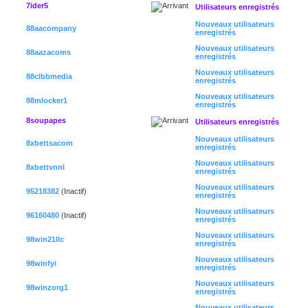
7ider5
Utilisateurs enregistrés
Nouveaux utilisateurs
88aacompany
enregistrés
Nouveaux utilisateurs
88aazacoms
enregistrés
Nouveaux utilisateurs
88clbbmedia
enregistrés
Nouveaux utilisateurs
88mlocker1
enregistrés
8soupapes
Utilisateurs enregistrés
Nouveaux utilisateurs
8xbettsacom
enregistrés
Nouveaux utilisateurs
8xbettvnnl
enregistrés
Nouveaux utilisateurs
95218382
(Inactif)
enregistrés
Nouveaux utilisateurs
96160480
(Inactif)
enregistrés
Nouveaux utilisateurs
98win21llc
enregistrés
Nouveaux utilisateurs
98winfyi
enregistrés
Nouveaux utilisateurs
98winzorg1
enregistrés
Nouveaux utilisateurs