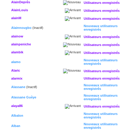
AlainDeprès
Utilisateurs enregistrés
AlainLouis
Utilisateurs enregistrés
alainM
Utilisateurs enregistrés
Nouveaux utilisateurs
Alainnougbo
(Inactif)
enregistrés
alainow
Utilisateurs enregistrés
alainpeniche
Utilisateurs enregistrés
alambik
Utilisateurs enregistrés
Nouveaux utilisateurs
alamo
enregistrés
Alaric
Utilisateurs enregistrés
alarmix
Utilisateurs enregistrés
Nouveaux utilisateurs
Alassane
(Inactif)
enregistrés
Nouveaux utilisateurs
Alassane Guèye
enregistrés
alaya86
Utilisateurs enregistrés
Nouveaux utilisateurs
Albalon
enregistrés
Nouveaux utilisateurs
Alban
enregistrés