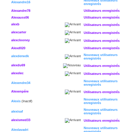
Nouveaux utilisateurs
Alexandre16
enregistrés
Alexandre78
Utilisateurs enregistrés
Alexauss06
Utilisateurs enregistrés
alexb
Utilisateurs enregistrés
alexcarter
Utilisateurs enregistrés
alexclooney
Utilisateurs enregistrés
Alexd020
Utilisateurs enregistrés
Nouveaux utilisateurs
alexderwdk
enregistrés
alexdu69
Utilisateurs enregistrés
alexelec
Utilisateurs enregistrés
Nouveaux utilisateurs
Alexendre34
enregistrés
Alexenpére
Utilisateurs enregistrés
Nouveaux utilisateurs
Alexis
(Inactif)
enregistrés
Nouveaux utilisateurs
alexisaf
enregistrés
alexismed33
Utilisateurs enregistrés
Nouveaux utilisateurs
Alexlavadri
enregistrés