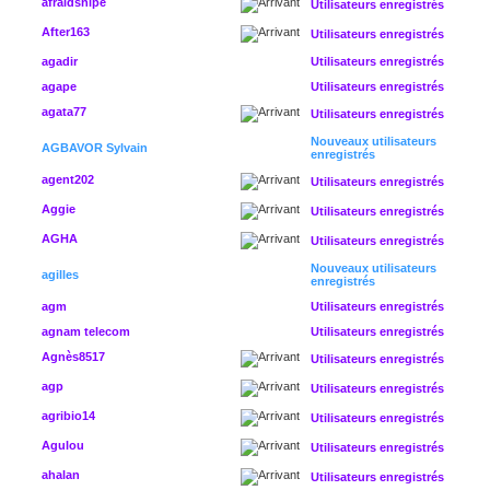
afraidsnipe
Utilisateurs enregistrés
After163
Utilisateurs enregistrés
agadir
Utilisateurs enregistrés
agape
Utilisateurs enregistrés
agata77
Utilisateurs enregistrés
Nouveaux utilisateurs
AGBAVOR Sylvain
enregistrés
agent202
Utilisateurs enregistrés
Aggie
Utilisateurs enregistrés
AGHA
Utilisateurs enregistrés
Nouveaux utilisateurs
agilles
enregistrés
agm
Utilisateurs enregistrés
agnam telecom
Utilisateurs enregistrés
Agnès8517
Utilisateurs enregistrés
agp
Utilisateurs enregistrés
agribio14
Utilisateurs enregistrés
Agulou
Utilisateurs enregistrés
ahalan
Utilisateurs enregistrés