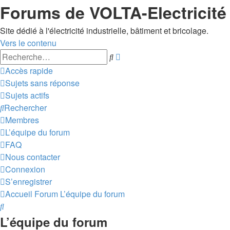
Forums de VOLTA-Electricité
Site dédié à l'électricité industrielle, bâtiment et bricolage.
Vers le contenu
Recherche
Rechercher
avancée
Accès rapide
Sujets sans réponse
Sujets actifs
Rechercher
Membres
L’équipe du forum
FAQ
Nous contacter
Connexion
S’enregistrer
Accueil
Forum
L’équipe du forum
Rechercher
L’équipe du forum