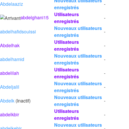
Nouveaux utilisateurs
Abdelaaziz
-
enregistrés
Utilisateurs
abdelghani15
-
enregistrés
Nouveaux utilisateurs
abdelhafidsouissi
-
enregistrés
Utilisateurs
Abdelhak
-
enregistrés
Nouveaux utilisateurs
abdelhamid
-
enregistrés
Utilisateurs
abdelilah
-
enregistrés
Nouveaux utilisateurs
Abdeljalil
-
enregistrés
Nouveaux utilisateurs
Abdelk
(Inactif)
-
enregistrés
Utilisateurs
abdelkbir
-
enregistrés
Nouveaux utilisateurs
abdelkebir
-