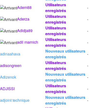
Utilisateurs
Adem88
-
enregistrés
Utilisateurs
Aderza
-
enregistrés
Utilisateurs
Adidja89
-
enregistrés
Utilisateurs
adil marnich
-
enregistrés
Nouveaux utilisateurs
adinaahava
-
enregistrés
Utilisateurs
adisongreen
-
enregistrés
Nouveaux utilisateurs
Adizenok
-
enregistrés
Utilisateurs
ADJISSI
-
enregistrés
Nouveaux utilisateurs
adjoint technique
-
enregistrés