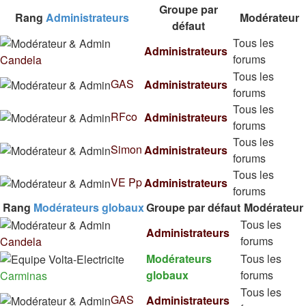
Groupe par
Rang
Administrateurs
Modérateur
défaut
Tous les
Administrateurs
forums
Candela
Tous les
GAS
Administrateurs
forums
Tous les
RFco
Administrateurs
forums
Tous les
Simon
Administrateurs
forums
Tous les
VE Pp
Administrateurs
forums
Rang
Modérateurs globaux
Groupe par défaut
Modérateur
Tous les
Administrateurs
forums
Candela
Modérateurs
Tous les
globaux
forums
Carminas
Tous les
GAS
Administrateurs