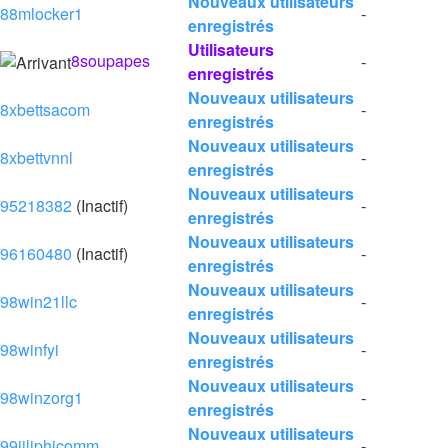
Nouveaux utilisateurs
88mlocker1
-
enregistrés
Utilisateurs
8soupapes
-
enregistrés
Nouveaux utilisateurs
8xbettsacom
-
enregistrés
Nouveaux utilisateurs
8xbettvnnl
-
enregistrés
Nouveaux utilisateurs
95218382
(Inactif)
-
enregistrés
Nouveaux utilisateurs
96160480
(Inactif)
-
enregistrés
Nouveaux utilisateurs
98win21llc
-
enregistrés
Nouveaux utilisateurs
98winfyi
-
enregistrés
Nouveaux utilisateurs
98winzorg1
-
enregistrés
Nouveaux utilisateurs
99jiliphicomm
-