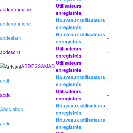
Utilisateurs
abderrahmane
-
enregistrés
Nouveaux utilisateurs
abderrahmene
-
enregistrés
Nouveaux utilisateurs
abdeslam
-
enregistrés
Utilisateurs
abdess41
-
enregistrés
Utilisateurs
ABDESSAMAD
-
enregistrés
Nouveaux utilisateurs
abdl
-
enregistrés
Utilisateurs
abdo
-
enregistrés
Nouveaux utilisateurs
Abdo abdo
-
enregistrés
Nouveaux utilisateurs
abdo+
-
enregistrés