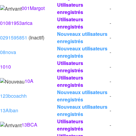
Utilisateurs
001Margot
-
enregistrés
Utilisateurs
01081953arica
-
enregistrés
Nouveaux utilisateurs
0291595851
(Inactif)
-
enregistrés
Nouveaux utilisateurs
08nova
-
enregistrés
Utilisateurs
1010
-
enregistrés
Utilisateurs
10A
-
enregistrés
Nouveaux utilisateurs
123bcoachh
-
enregistrés
Nouveaux utilisateurs
13Alban
-
enregistrés
Utilisateurs
13BCA
-
enregistrés
Utilisateurs