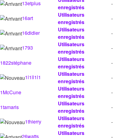
13etplus
-
enregistrés
Utilisateurs
16art
-
enregistrés
Utilisateurs
16didier
-
enregistrés
Utilisateurs
1793
-
enregistrés
Utilisateurs
1822stéphane
-
enregistrés
Utilisateurs
1l1ll1l1
-
enregistrés
Utilisateurs
1McCune
-
enregistrés
Utilisateurs
1tamaris
-
enregistrés
Utilisateurs
1thierry
-
enregistrés
Utilisateurs
26watts
-