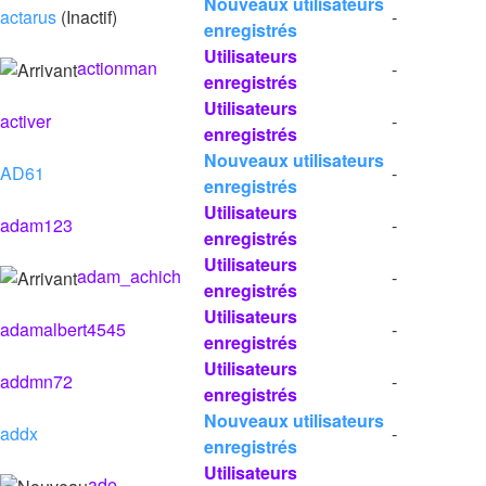
Nouveaux utilisateurs
actarus
(Inactif)
-
enregistrés
Utilisateurs
actionman
-
enregistrés
Utilisateurs
activer
-
enregistrés
Nouveaux utilisateurs
AD61
-
enregistrés
Utilisateurs
adam123
-
enregistrés
Utilisateurs
adam_achich
-
enregistrés
Utilisateurs
adamalbert4545
-
enregistrés
Utilisateurs
addmn72
-
enregistrés
Nouveaux utilisateurs
addx
-
enregistrés
Utilisateurs
ade
-