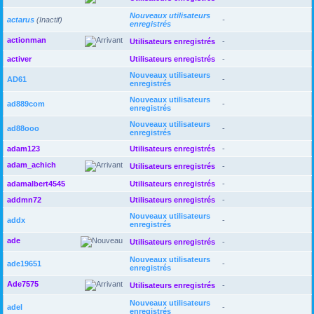
Nouveaux utilisateurs
actarus
(Inactif)
-
enregistrés
actionman
Utilisateurs enregistrés
-
activer
Utilisateurs enregistrés
-
Nouveaux utilisateurs
AD61
-
enregistrés
Nouveaux utilisateurs
ad889com
-
enregistrés
Nouveaux utilisateurs
ad88ooo
-
enregistrés
adam123
Utilisateurs enregistrés
-
adam_achich
Utilisateurs enregistrés
-
adamalbert4545
Utilisateurs enregistrés
-
addmn72
Utilisateurs enregistrés
-
Nouveaux utilisateurs
addx
-
enregistrés
ade
Utilisateurs enregistrés
-
Nouveaux utilisateurs
ade19651
-
enregistrés
Ade7575
Utilisateurs enregistrés
-
Nouveaux utilisateurs
adel
-
enregistrés