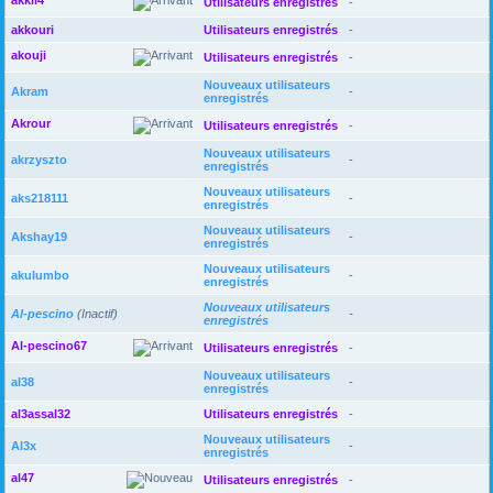
akkli4
Utilisateurs enregistrés
-
akkouri
Utilisateurs enregistrés
-
akouji
Utilisateurs enregistrés
-
Nouveaux utilisateurs
Akram
-
enregistrés
Akrour
Utilisateurs enregistrés
-
Nouveaux utilisateurs
akrzyszto
-
enregistrés
Nouveaux utilisateurs
aks218111
-
enregistrés
Nouveaux utilisateurs
Akshay19
-
enregistrés
Nouveaux utilisateurs
akulumbo
-
enregistrés
Nouveaux utilisateurs
Al-pescino
(Inactif)
-
enregistrés
Al-pescino67
Utilisateurs enregistrés
-
Nouveaux utilisateurs
al38
-
enregistrés
al3assal32
Utilisateurs enregistrés
-
Nouveaux utilisateurs
Al3x
-
enregistrés
al47
Utilisateurs enregistrés
-