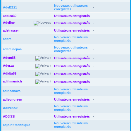
Nouveaux utilisateurs
Adel2121
-
enregistrés
adelec30
Utilisateurs enregistrés
-
Adeline
Utilisateurs enregistrés
-
adelrassen
Utilisateurs enregistrés
-
Nouveaux utilisateurs
adem
-
enregistrés
Nouveaux utilisateurs
adem nejma
-
enregistrés
Adem88
Utilisateurs enregistrés
-
Aderza
Utilisateurs enregistrés
-
Adidja89
Utilisateurs enregistrés
-
adil marnich
Utilisateurs enregistrés
-
Nouveaux utilisateurs
adinaahava
-
enregistrés
adisongreen
Utilisateurs enregistrés
-
Nouveaux utilisateurs
Adizenok
-
enregistrés
ADJISSI
Utilisateurs enregistrés
-
Nouveaux utilisateurs
adjoint technique
-
enregistrés