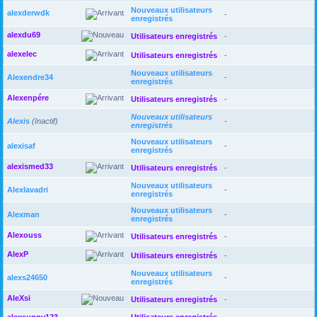
Nouveaux utilisateurs
alexderwdk
-
enregistrés
alexdu69
Utilisateurs enregistrés
-
alexelec
Utilisateurs enregistrés
-
Nouveaux utilisateurs
Alexendre34
-
enregistrés
Alexenpére
Utilisateurs enregistrés
-
Nouveaux utilisateurs
Alexis
(Inactif)
-
enregistrés
Nouveaux utilisateurs
alexisaf
-
enregistrés
alexismed33
Utilisateurs enregistrés
-
Nouveaux utilisateurs
Alexlavadri
-
enregistrés
Nouveaux utilisateurs
Alexman
-
enregistrés
Alexouss
Utilisateurs enregistrés
-
AlexP
Utilisateurs enregistrés
-
Nouveaux utilisateurs
alexs24650
-
enregistrés
AleXsi
Utilisateurs enregistrés
-