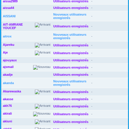
aissa2989
Utilisateurs enregistrés
-
aissa44
Utilisateurs enregistrés
-
Nouveaux utilisateurs
AISSANI
-
enregistrés
AIT-AMRANE
Utilisateurs enregistrés
-
YOUCEF
Nouveaux utilisateurs
aitrox
-
enregistrés
Ajareku
Utilisateurs enregistrés
-
Aje
Utilisateurs enregistrés
-
ajouyaux
Utilisateurs enregistrés
-
ajsmail
Utilisateurs enregistrés
-
akadje
Utilisateurs enregistrés
-
Nouveaux utilisateurs
akanda
-
enregistrés
Akarewaska
Utilisateurs enregistrés
-
akasse
Utilisateurs enregistrés
-
akh76
Utilisateurs enregistrés
-
akirali
Utilisateurs enregistrés
-
akiuni
Utilisateurs enregistrés
-