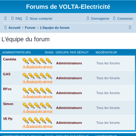
Forums de VOLTA-Electricité
FAQ
Nous contacter
S’enregistrer
Connexion
R
Accueil
Forum
L’équipe du forum
e
L’équipe du forum
c
h
ADMINISTRATEURS
RANG
GROUPE PAR DÉFAUT
MODÉRATEUR
e
Candela
Administrateurs
Tous les forums
r
c
GAS
Administrateurs
Tous les forums
h
e
RFco
Administrateurs
Tous les forums
r
Simon
Administrateurs
Tous les forums
VE Pp
Administrateurs
Tous les forums