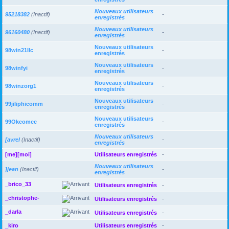
Nouveaux utilisateurs
95218382
(Inactif)
-
enregistrés
Nouveaux utilisateurs
96160480
(Inactif)
-
enregistrés
Nouveaux utilisateurs
98win21llc
-
enregistrés
Nouveaux utilisateurs
98winfyi
-
enregistrés
Nouveaux utilisateurs
98winzorg1
-
enregistrés
Nouveaux utilisateurs
99jiliphicomm
-
enregistrés
Nouveaux utilisateurs
99Okcomcc
-
enregistrés
Nouveaux utilisateurs
[avrel
(Inactif)
-
enregistrés
[me][moi]
Utilisateurs enregistrés
-
Nouveaux utilisateurs
]jean
(Inactif)
-
enregistrés
_brico_33
Utilisateurs enregistrés
-
_christophe-
Utilisateurs enregistrés
-
_darla
Utilisateurs enregistrés
-
_kiro
Utilisateurs enregistrés
-