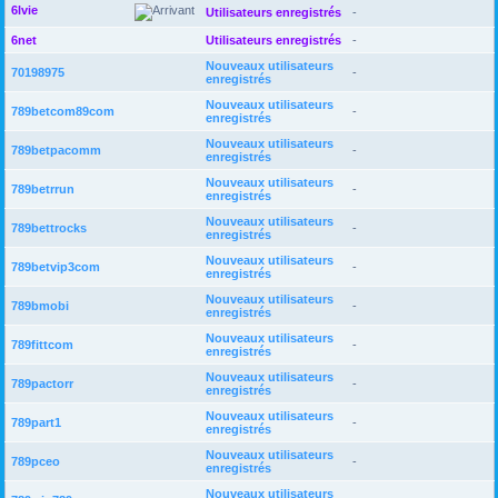
6lvie
Utilisateurs enregistrés
-
6net
Utilisateurs enregistrés
-
Nouveaux utilisateurs
70198975
-
enregistrés
Nouveaux utilisateurs
789betcom89com
-
enregistrés
Nouveaux utilisateurs
789betpacomm
-
enregistrés
Nouveaux utilisateurs
789betrrun
-
enregistrés
Nouveaux utilisateurs
789bettrocks
-
enregistrés
Nouveaux utilisateurs
789betvip3com
-
enregistrés
Nouveaux utilisateurs
789bmobi
-
enregistrés
Nouveaux utilisateurs
789fittcom
-
enregistrés
Nouveaux utilisateurs
789pactorr
-
enregistrés
Nouveaux utilisateurs
789part1
-
enregistrés
Nouveaux utilisateurs
789pceo
-
enregistrés
Nouveaux utilisateurs