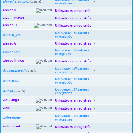
ahmed etsoubari
(Inactif)
-
enregistrés
ahmed10
Utilisateurs enregistrés
-
ahmed196921
Utilisateurs enregistrés
-
ahmed97
Utilisateurs enregistrés
-
Nouveaux utilisateurs
Ahmed_AB
-
enregistrés
ahmedA
Utilisateurs enregistrés
-
Nouveaux utilisateurs
ahmedbati
-
enregistrés
ahmedkhayat
Utilisateurs enregistrés
-
Nouveaux utilisateurs
Ahmedmajjedi
(Inactif)
-
enregistrés
Nouveaux utilisateurs
AhmedSa1
-
enregistrés
Nouveaux utilisateurs
AICHA
(Inactif)
-
enregistrés
aime ange
Utilisateurs enregistrés
-
airco
Utilisateurs enregistrés
-
Nouveaux utilisateurs
airforceone
-
enregistrés
airlinetrout
Utilisateurs enregistrés
-