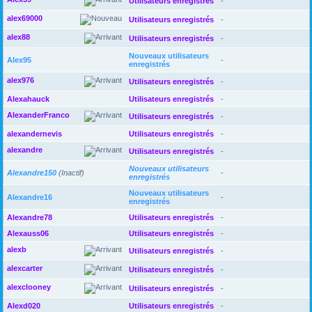
Utilisateurs enregistrés
-
alex69000
Utilisateurs enregistrés
-
alex88
Utilisateurs enregistrés
-
Nouveaux utilisateurs
Alex95
-
enregistrés
alex976
Utilisateurs enregistrés
-
Alexahauck
Utilisateurs enregistrés
-
AlexanderFranco
Utilisateurs enregistrés
-
alexandernevis
Utilisateurs enregistrés
-
alexandre
Utilisateurs enregistrés
-
Nouveaux utilisateurs
Alexandre150
(Inactif)
-
enregistrés
Nouveaux utilisateurs
Alexandre16
-
enregistrés
Alexandre78
Utilisateurs enregistrés
-
Alexauss06
Utilisateurs enregistrés
-
alexb
Utilisateurs enregistrés
-
alexcarter
Utilisateurs enregistrés
-
alexclooney
Utilisateurs enregistrés
-
Alexd020
Utilisateurs enregistrés
-