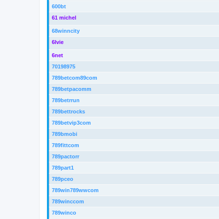
600bt
61 michel
68winncity
6lvie
6net
70198975
789betcom89com
789betpacomm
789betrrun
789bettrocks
789betvip3com
789bmobi
789fittcom
789pactorr
789part1
789pceo
789win789wwcom
789winccom
789winco