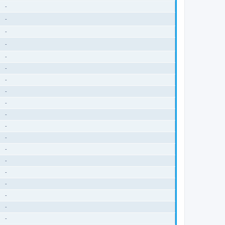
-
-
-
-
-
-
-
-
-
-
-
-
-
-
-
-
-
-
-