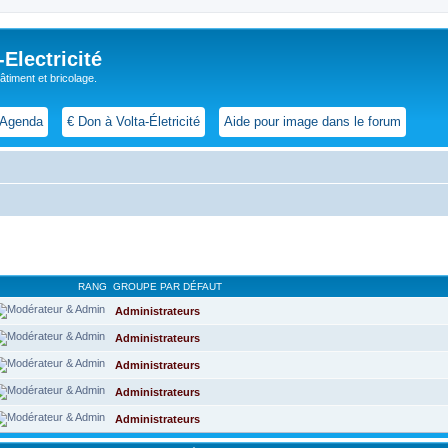
lectricité
 bâtiment et bricolage.
Agenda
€ Don à Volta-Életricité
Aide pour image dans le forum
RANG
GROUPE PAR DÉFAUT
Administrateurs
Administrateurs
Administrateurs
Administrateurs
Administrateurs