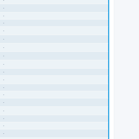
-
-
-
-
-
-
-
-
-
-
-
-
-
-
-
-
-
-