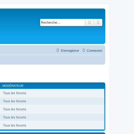
Rechercher
Recherche avancé
S’enregistrer
Connexion
MODÉRATEUR
Tous les forums
Tous les forums
Tous les forums
Tous les forums
Tous les forums