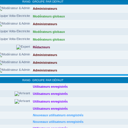
RANG
GROUPE PAR DÉFAUT
Administrateurs
Modérateurs globaux
Administrateurs
Modérateurs globaux
Modérateurs globaux
Rédacteurs
Administrateurs
Administrateurs
Administrateurs
RANG
GROUPE PAR DÉFAUT
Utilisateurs enregistrés
Utilisateurs enregistrés
Utilisateurs enregistrés
Utilisateurs enregistrés
Nouveaux utilisateurs enregistrés
Nouveaux utilisateurs enregistrés