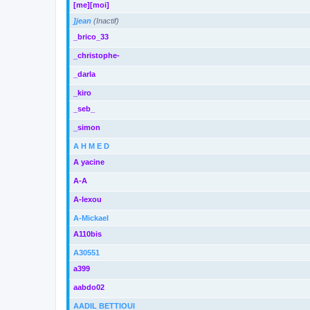
[me][moi]
]jean
(Inactif)
_brico_33
_christophe-
_darla
_kiro
_seb_
_simon
A H M E D
A yacine
A-A
A-lexou
A-Mickael
A110bis
A30551
a399
aabdo02
AADIL BETTIOUI