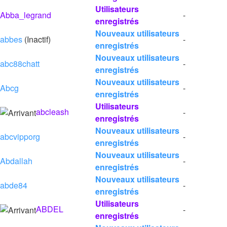
Utilisateurs
Abba_legrand
-
enregistrés
Nouveaux utilisateurs
abbes
(Inactif)
-
enregistrés
Nouveaux utilisateurs
abc88chatt
-
enregistrés
Nouveaux utilisateurs
Abcg
-
enregistrés
Utilisateurs
abcleash
-
enregistrés
Nouveaux utilisateurs
abcvipporg
-
enregistrés
Nouveaux utilisateurs
Abdallah
-
enregistrés
Nouveaux utilisateurs
abde84
-
enregistrés
Utilisateurs
ABDEL
-
enregistrés