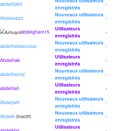
Nouveaux utilisateurs
abdel5963
-
enregistrés
Nouveaux utilisateurs
Abdelaaziz
-
enregistrés
Utilisateurs
abdelghani15
-
enregistrés
Nouveaux utilisateurs
abdelhafidsouissi
-
enregistrés
Utilisateurs
Abdelhak
-
enregistrés
Nouveaux utilisateurs
abdelhamid
-
enregistrés
Utilisateurs
abdelilah
-
enregistrés
Nouveaux utilisateurs
Abdeljalil
-
enregistrés
Nouveaux utilisateurs
Abdelk
(Inactif)
-
enregistrés
Utilisateurs
abdelkbir
-