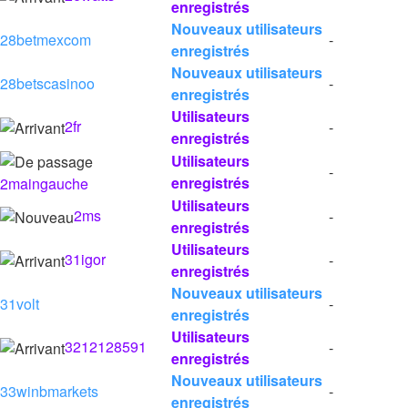
enregistrés
Nouveaux utilisateurs
28betmexcom
-
enregistrés
Nouveaux utilisateurs
28betscasinoo
-
enregistrés
Utilisateurs
2fr
-
enregistrés
Utilisateurs
-
enregistrés
2maingauche
Utilisateurs
2ms
-
enregistrés
Utilisateurs
31igor
-
enregistrés
Nouveaux utilisateurs
31volt
-
enregistrés
Utilisateurs
3212128591
-
enregistrés
Nouveaux utilisateurs
33winbmarkets
-
enregistrés