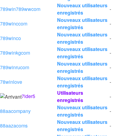
Nouveaux utilisateurs
789win789wwcom
-
enregistrés
Nouveaux utilisateurs
789winccom
-
enregistrés
Nouveaux utilisateurs
789winco
-
enregistrés
Nouveaux utilisateurs
789winkgcom
-
enregistrés
Nouveaux utilisateurs
789winrucom
-
enregistrés
Nouveaux utilisateurs
78winlove
-
enregistrés
Utilisateurs
7ider5
-
enregistrés
Nouveaux utilisateurs
88aacompany
-
enregistrés
Nouveaux utilisateurs
88aazacoms
-
enregistrés