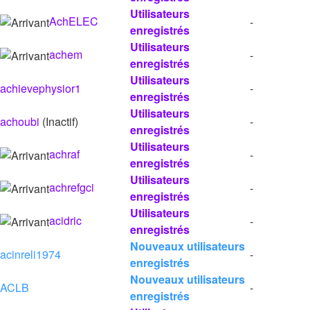
Utilisateurs
AchELEC
-
enregistrés
Utilisateurs
achem
-
enregistrés
Utilisateurs
achievephysior1
-
enregistrés
Utilisateurs
achoubi
(Inactif)
-
enregistrés
Utilisateurs
achraf
-
enregistrés
Utilisateurs
achrefgci
-
enregistrés
Utilisateurs
acidric
-
enregistrés
Nouveaux utilisateurs
acinreli1974
-
enregistrés
Nouveaux utilisateurs
ACLB
-
enregistrés