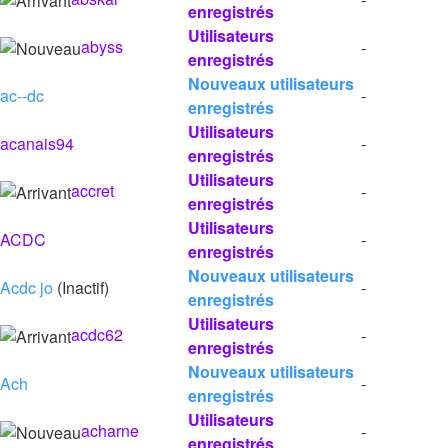
enregistrés
Utilisateurs
abyss
-
enregistrés
Nouveaux utilisateurs
ac--dc
-
enregistrés
Utilisateurs
acanais94
-
enregistrés
Utilisateurs
accret
-
enregistrés
Utilisateurs
ACDC
-
enregistrés
Nouveaux utilisateurs
Acdc jo
(Inactif)
-
enregistrés
Utilisateurs
acdc62
-
enregistrés
Nouveaux utilisateurs
Ach
-
enregistrés
Utilisateurs
acharne
-
enregistrés