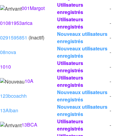
Utilisateurs
001Margot
-
enregistrés
Utilisateurs
01081953arica
-
enregistrés
Nouveaux utilisateurs
0291595851
(Inactif)
-
enregistrés
Nouveaux utilisateurs
08nova
-
enregistrés
Utilisateurs
1010
-
enregistrés
Utilisateurs
10A
-
enregistrés
Nouveaux utilisateurs
123bcoachh
-
enregistrés
Nouveaux utilisateurs
13Alban
-
enregistrés
Utilisateurs
13BCA
-
enregistrés
Utilisateurs