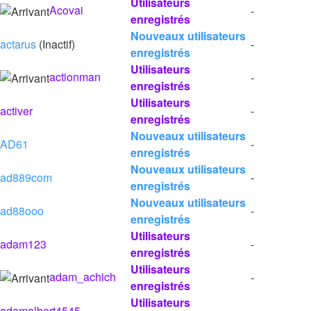
Utilisateurs
Acovai
-
enregistrés
Nouveaux utilisateurs
actarus
(Inactif)
-
enregistrés
Utilisateurs
actionman
-
enregistrés
Utilisateurs
activer
-
enregistrés
Nouveaux utilisateurs
AD61
-
enregistrés
Nouveaux utilisateurs
ad889com
-
enregistrés
Nouveaux utilisateurs
ad88ooo
-
enregistrés
Utilisateurs
adam123
-
enregistrés
Utilisateurs
adam_achich
-
enregistrés
Utilisateurs
adamalbert4545
-