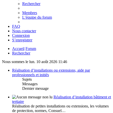
Rechercher
Membres
L’équipe du forum
FAQ
Nous contacter
Connexion
S’enregistrer
Accueil
Forum
Rechercher
Nous sommes le lun. 10 août 2026 11:46
Réalisation d’installations ou extensions, aide par
professionnels et initiés
Sujets
Messages
Dernier message
Réalisation d’installation bâtiment et
tertiaire
Réalisation de petites installations ou extensions, les volumes
de protection, normes, Consuel…