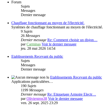
Forum
Sujets
Messages
Dernier message
Chauffage fonctionnant au moyen de l'électricité.
Systèmes de chauffage fonctionnant au moyen de l'électricité.
9
Sujets
26
Messages
Dernier message
Re: Comment choisir un disjon…
par
Carminas
Voir le dernier message
jeu. 28 mai 2026 14:54
Etablissements Recevant du public
Sujets
Messages
Dernier message
Etablissements Recevant du public
Applications particulières…
190
Sujets
1199
Messages
Dernier message
Re: Etiquetage Armoire Electr…
par
Oliviergros38
Voir le dernier message
ven. 26 sept. 2025 23:29