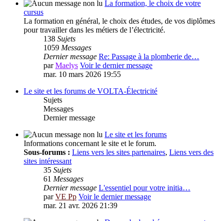
La formation, le choix de votre
cursus
La formation en général, le choix des études, de vos diplômes
pour travailler dans les métiers de l’électricité.
138
Sujets
1059
Messages
Dernier message
Re: Passage à la plomberie de…
par
Maelys
Voir le dernier message
mar. 10 mars 2026 19:55
Le site et les forums de VOLTA-Électricité
Sujets
Messages
Dernier message
Le site et les forums
Informations concernant le site et le forum.
Sous-forums :
Liens vers les sites partenaires
,
Liens vers des
sites intéressant
35
Sujets
61
Messages
Dernier message
L'essentiel pour votre initia…
par
VE Pp
Voir le dernier message
mar. 21 avr. 2026 21:39