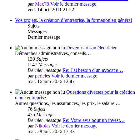
par
Max78
Voir le dernier message
ven. 14 oct. 2011 21:22
Vos projets, la création d’entreprise, la formation en général
Sujets
Messages
Dernier message
Devenir artisan électricien
Démarches administratives, conseils…
139
Sujets
1147
Messages
Dernier message
Re: J'ai besoin d'un avocat e…
par
pericles
Voir le dernier message
mar. 16 juin 2026 12:47
Questions diverses pour la création
d'une entreprise
Autres questions, les assurances, les prix, le salaire …
76
Sujets
475
Messages
Dernier message
Re: Votre avis pour un invest…
par
Nikolas
Voir le dernier message
mar. 28 juil. 2026 17:33