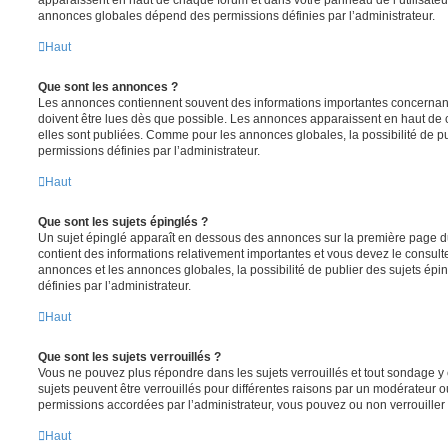
annonces globales dépend des permissions définies par l’administrateur.
Haut
Que sont les annonces ?
Les annonces contiennent souvent des informations importantes concernant
doivent être lues dès que possible. Les annonces apparaissent en haut de
elles sont publiées. Comme pour les annonces globales, la possibilité de
permissions définies par l’administrateur.
Haut
Que sont les sujets épinglés ?
Un sujet épinglé apparaît en dessous des annonces sur la première page du f
contient des informations relativement importantes et vous devez le consul
annonces et les annonces globales, la possibilité de publier des sujets ép
définies par l’administrateur.
Haut
Que sont les sujets verrouillés ?
Vous ne pouvez plus répondre dans les sujets verrouillés et tout sondage y 
sujets peuvent être verrouillés pour différentes raisons par un modérateur o
permissions accordées par l’administrateur, vous pouvez ou non verrouiller 
Haut