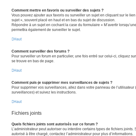
Comment mettre en favoris ou surveiller des sujets ?
Vous pouvez ajouter aux favoris ou surveiller un sujet en cliquant sur le li
sujet », souvent placé en haut et en bas du sujet de discussion.
Répondre à un sujet en cochant la case du formulaire « M’avertir lorsqu’un
permettra également de surveiller le sujet.
Haut
Comment surveiller des forums ?
Pour surveiller un forum en particulier, une fois entré sur celui-ci, cliquez sur
se trouve en bas de page.
Haut
Comment puis-je supprimer mes surveillances de sujets ?
Pour supprimer vos surveillances, allez dans votre panneau de l’utilisateur
surveillances
) et suivez les instructions.
Haut
Fichiers joints
Quels fichiers joints sont autorisés sur ce forum ?
L’administrateur peut autoriser ou interdire certains types de fichiers joints.
autorisé à être chargé, contactez l’administrateur pour plus d’informations.