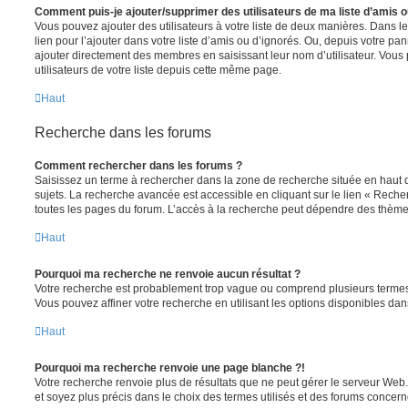
Comment puis-je ajouter/supprimer des utilisateurs de ma liste d’amis o
Vous pouvez ajouter des utilisateurs à votre liste de deux manières. Dans le
lien pour l’ajouter dans votre liste d’amis ou d’ignorés. Ou, depuis votre pa
ajouter directement des membres en saisissant leur nom d’utilisateur. Vo
utilisateurs de votre liste depuis cette même page.
Haut
Recherche dans les forums
Comment rechercher dans les forums ?
Saisissez un terme à rechercher dans la zone de recherche située en haut 
sujets. La recherche avancée est accessible en cliquant sur le lien « Rech
toutes les pages du forum. L’accès à la recherche peut dépendre des thèmes
Haut
Pourquoi ma recherche ne renvoie aucun résultat ?
Votre recherche est probablement trop vague ou comprend plusieurs terme
Vous pouvez affiner votre recherche en utilisant les options disponibles da
Haut
Pourquoi ma recherche renvoie une page blanche ?!
Votre recherche renvoie plus de résultats que ne peut gérer le serveur Web
et soyez plus précis dans le choix des termes utilisés et des forums concern