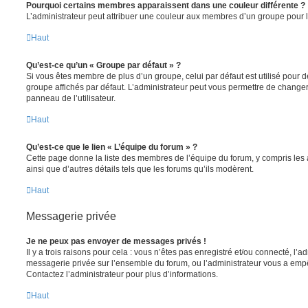
Pourquoi certains membres apparaissent dans une couleur différente ?
L’administrateur peut attribuer une couleur aux membres d’un groupe pour le
Haut
Qu’est-ce qu’un « Groupe par défaut » ?
Si vous êtes membre de plus d’un groupe, celui par défaut est utilisé pour d
groupe affichés par défaut. L’administrateur peut vous permettre de changer
panneau de l’utilisateur.
Haut
Qu’est-ce que le lien « L’équipe du forum » ?
Cette page donne la liste des membres de l’équipe du forum, y compris les
ainsi que d’autres détails tels que les forums qu’ils modèrent.
Haut
Messagerie privée
Je ne peux pas envoyer de messages privés !
Il y a trois raisons pour cela : vous n’êtes pas enregistré et/ou connecté, l’a
messagerie privée sur l’ensemble du forum, ou l’administrateur vous a e
Contactez l’administrateur pour plus d’informations.
Haut