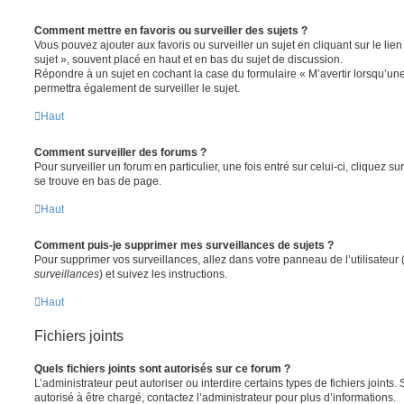
Comment mettre en favoris ou surveiller des sujets ?
Vous pouvez ajouter aux favoris ou surveiller un sujet en cliquant sur le li
sujet », souvent placé en haut et en bas du sujet de discussion.
Répondre à un sujet en cochant la case du formulaire « M’avertir lorsqu’un
permettra également de surveiller le sujet.
Haut
Comment surveiller des forums ?
Pour surveiller un forum en particulier, une fois entré sur celui-ci, cliquez sur
se trouve en bas de page.
Haut
Comment puis-je supprimer mes surveillances de sujets ?
Pour supprimer vos surveillances, allez dans votre panneau de l’utilisateur
surveillances
) et suivez les instructions.
Haut
Fichiers joints
Quels fichiers joints sont autorisés sur ce forum ?
L’administrateur peut autoriser ou interdire certains types de fichiers joints.
autorisé à être chargé, contactez l’administrateur pour plus d’informations.