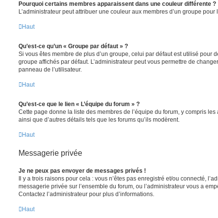
Pourquoi certains membres apparaissent dans une couleur différente ?
L’administrateur peut attribuer une couleur aux membres d’un groupe pour le
Haut
Qu’est-ce qu’un « Groupe par défaut » ?
Si vous êtes membre de plus d’un groupe, celui par défaut est utilisé pour d
groupe affichés par défaut. L’administrateur peut vous permettre de changer
panneau de l’utilisateur.
Haut
Qu’est-ce que le lien « L’équipe du forum » ?
Cette page donne la liste des membres de l’équipe du forum, y compris les
ainsi que d’autres détails tels que les forums qu’ils modèrent.
Haut
Messagerie privée
Je ne peux pas envoyer de messages privés !
Il y a trois raisons pour cela : vous n’êtes pas enregistré et/ou connecté, l’a
messagerie privée sur l’ensemble du forum, ou l’administrateur vous a e
Contactez l’administrateur pour plus d’informations.
Haut