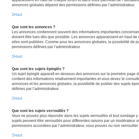
annonces globales dépend des permissions définies par l’administrateur.
Haut
Que sont les annonces ?
Les annonces contiennent souvent des informations importantes concernant
doivent être lues dès que possible. Les annonces apparaissent en haut de
elles sont publiées. Comme pour les annonces globales, la possibilité de
permissions définies par l’administrateur.
Haut
Que sont les sujets épinglés ?
Un sujet épinglé apparaît en dessous des annonces sur la première page du f
contient des informations relativement importantes et vous devez le consul
annonces et les annonces globales, la possibilité de publier des sujets ép
définies par l’administrateur.
Haut
Que sont les sujets verrouillés ?
Vous ne pouvez plus répondre dans les sujets verrouillés et tout sondage y 
sujets peuvent être verrouillés pour différentes raisons par un modérateur o
permissions accordées par l’administrateur, vous pouvez ou non verrouiller 
Haut