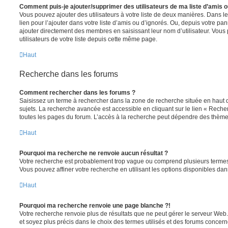
Comment puis-je ajouter/supprimer des utilisateurs de ma liste d’amis o
Vous pouvez ajouter des utilisateurs à votre liste de deux manières. Dans le
lien pour l’ajouter dans votre liste d’amis ou d’ignorés. Ou, depuis votre pa
ajouter directement des membres en saisissant leur nom d’utilisateur. Vo
utilisateurs de votre liste depuis cette même page.
Haut
Recherche dans les forums
Comment rechercher dans les forums ?
Saisissez un terme à rechercher dans la zone de recherche située en haut 
sujets. La recherche avancée est accessible en cliquant sur le lien « Rech
toutes les pages du forum. L’accès à la recherche peut dépendre des thèmes
Haut
Pourquoi ma recherche ne renvoie aucun résultat ?
Votre recherche est probablement trop vague ou comprend plusieurs terme
Vous pouvez affiner votre recherche en utilisant les options disponibles da
Haut
Pourquoi ma recherche renvoie une page blanche ?!
Votre recherche renvoie plus de résultats que ne peut gérer le serveur Web
et soyez plus précis dans le choix des termes utilisés et des forums concern